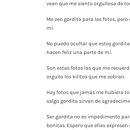
vean que me siento orgullosa de tod
Me veo gordita para las fotos, pero
mí.
No puedo ocultar que estoy gordita 
hacen feliz una parte de mí.
Son estas fotos las que me recuerd
orgullo los kilitos que me sobran.
Hay fotos que jamás me hubiera to
salgo gordita sirvan de agradecimie
Ser gordita no es impedimento para
bonitas. Espero que ellas expresen c