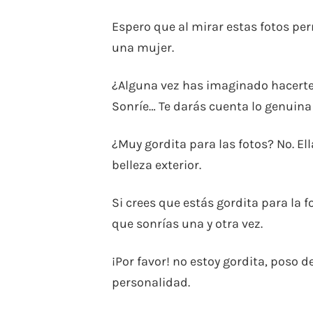
Espero que al mirar estas fotos perm
una mujer.
¿Alguna vez has imaginado hacerte 
Sonríe… Te darás cuenta lo genuina 
¿Muy gordita para las fotos? No. E
belleza exterior.
Si crees que estás gordita para la 
que sonrías una y otra vez.
¡Por favor! no estoy gordita, poso 
personalidad.