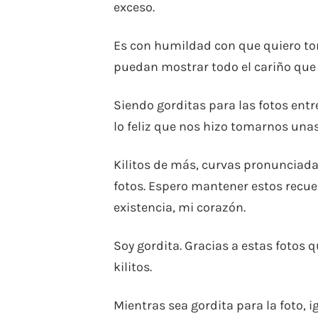
exceso.
Es con humildad con que quiero tom
puedan mostrar todo el cariño que 
Siendo gorditas para las fotos en
lo feliz que nos hizo tomarnos unas 
Kilitos de más, curvas pronunciada
fotos. Espero mantener estos recue
existencia, mi corazón.
Soy gordita. Gracias a estas fotos
kilitos.
Mientras sea gordita para la foto, 