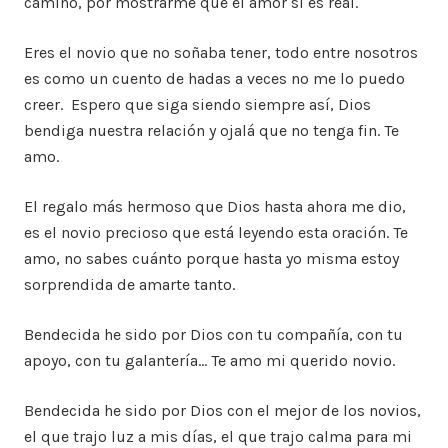
camino, por mostrarme que el amor sí es real.
Eres el novio que no soñaba tener, todo entre nosotros
es como un cuento de hadas a veces no me lo puedo
creer. Espero que siga siendo siempre así, Dios
bendiga nuestra relación y ojalá que no tenga fin. Te
amo.
El regalo más hermoso que Dios hasta ahora me dio,
es el novio precioso que está leyendo esta oración. Te
amo, no sabes cuánto porque hasta yo misma estoy
sorprendida de amarte tanto.
Bendecida he sido por Dios con tu compañía, con tu
apoyo, con tu galantería… Te amo mi querido novio.
Bendecida he sido por Dios con el mejor de los novios,
el que trajo luz a mis días, el que trajo calma para mi