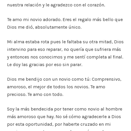
nuestra relación y le agradezco con el corazón.
Te amo mi novio adorado. Eres el regalo más bello que
Dios me dió, absolutamente único.
Mi alma estaba rota pues le faltaba su otra mitad, Dios
intervino para eso reparar, no quería que sufriera más
y entonces nos conocimos y me sentí completa al final.
Le doy las gracias por eso sin parar.
Dios me bendijo con un novio como tú: Comprensivo,
amoroso, el mejor de todos los novios. Te amo
precioso. Te amo con todo.
Soy la más bendecida por tener como novio al hombre
más amoroso que hay. No sé cómo agradecerle a Dios
por esta oportunidad, por haberte cruzado en mi