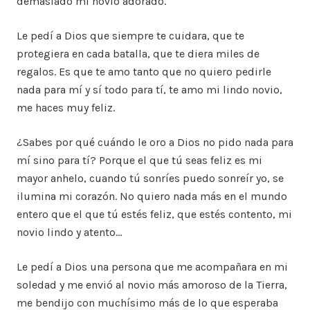
demasiado mi novio adorado.
Le pedí a Dios que siempre te cuidara, que te
protegiera en cada batalla, que te diera miles de
regalos. Es que te amo tanto que no quiero pedirle
nada para mí y sí todo para tí, te amo mi lindo novio,
me haces muy feliz.
¿Sabes por qué cuándo le oro a Dios no pido nada para
mí sino para tí? Porque el que tú seas feliz es mi
mayor anhelo, cuando tú sonríes puedo sonreír yo, se
ilumina mi corazón. No quiero nada más en el mundo
entero que el que tú estés feliz, que estés contento, mi
novio lindo y atento…
Le pedí a Dios una persona que me acompañara en mi
soledad y me envió al novio más amoroso de la Tierra,
me bendijo con muchísimo más de lo que esperaba