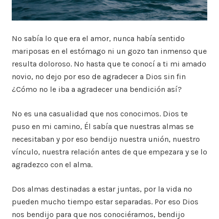
No sabía lo que era el amor, nunca había sentido
mariposas en el estómago ni un gozo tan inmenso que
resulta doloroso. No hasta que te conocí a ti mi amado
novio, no dejo por eso de agradecer a Dios sin fin
¿Cómo no le iba a agradecer una bendición así?
No es una casualidad que nos conocimos. Dios te
puso en mi camino, Él sabía que nuestras almas se
necesitaban y por eso bendijo nuestra unión, nuestro
vínculo, nuestra relación antes de que empezara y se lo
agradezco con el alma.
Dos almas destinadas a estar juntas, por la vida no
pueden mucho tiempo estar separadas. Por eso Dios
nos bendijo para que nos conociéramos, bendijo