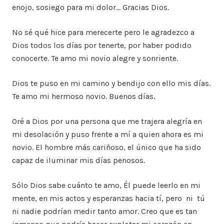
enojo, sosiego para mi dolor… Gracias Dios.
No sé qué hice para merecerte pero le agradezco a
Dios todos los días por tenerte, por haber podido
conocerte. Te amo mi novio alegre y sonriente.
Dios te puso en mi camino y bendijo con ello mis días.
Te amo mi hermoso novio. Buenos días.
Oré a Dios por una persona que me trajera alegría en
mi desolación y puso frente a mí a quien ahora es mi
novio. El hombre más cariñoso, el único que ha sido
capaz de iluminar mis días penosos.
Sólo Dios sabe cuánto te amo, Él puede leerlo en mi
mente, en mis actos y esperanzas hacia tí, pero ni tú
ni nadie podrían medir tanto amor. Creo que es tan