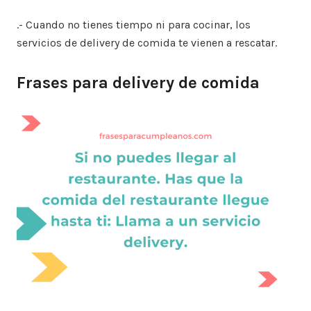
.- Cuando no tienes tiempo ni para cocinar, los
servicios de delivery de comida te vienen a rescatar.
Frases para delivery de comida