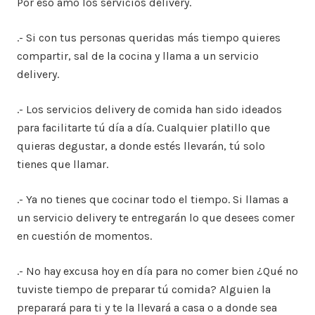
Por eso amo los servicios delivery.
.- Si con tus personas queridas más tiempo quieres
compartir, sal de la cocina y llama a un servicio
delivery.
.- Los servicios delivery de comida han sido ideados
para facilitarte tú día a día. Cualquier platillo que
quieras degustar, a donde estés llevarán, tú solo
tienes que llamar.
.- Ya no tienes que cocinar todo el tiempo. Si llamas a
un servicio delivery te entregarán lo que desees comer
en cuestión de momentos.
.- No hay excusa hoy en día para no comer bien ¿Qué no
tuviste tiempo de preparar tú comida? Alguien la
preparará para ti y te la llevará a casa o a donde sea