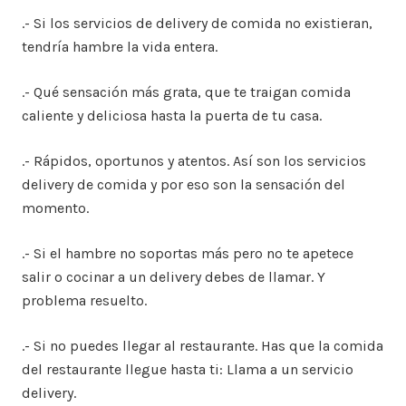
.- Si los servicios de delivery de comida no existieran,
tendría hambre la vida entera.
.- Qué sensación más grata, que te traigan comida
caliente y deliciosa hasta la puerta de tu casa.
.- Rápidos, oportunos y atentos. Así son los servicios
delivery de comida y por eso son la sensación del
momento.
.- Si el hambre no soportas más pero no te apetece
salir o cocinar a un delivery debes de llamar. Y
problema resuelto.
.- Si no puedes llegar al restaurante. Has que la comida
del restaurante llegue hasta ti: Llama a un servicio
delivery.