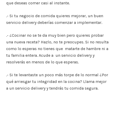
que deseas comer casi al instante.
.- Si tu negocio de comida quieres mejorar, un buen
servicio delivery deberías comenzar a implementar.
.- ¿Cocinar no se te da muy bien pero quieres probar
una nueva receta? Hazlo, no te preocupes. Si no resulta
como lo esperas no tienes que matarte de hambre ni a
tu familia entera. Acude a un servicio delivery y
resolverás en menos de lo que esperas.
.- Si te levantaste un poco más torpe de lo normal ¿Por
qué arriesgar tu integridad en la cocina? Llama mejor
a un servicio delivery y tendrás tu comida segura.