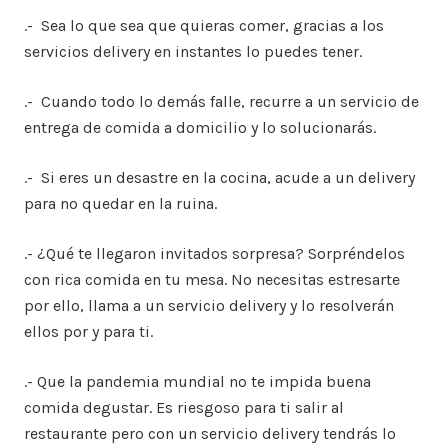
.- Sea lo que sea que quieras comer, gracias a los
servicios delivery en instantes lo puedes tener.
.- Cuando todo lo demás falle, recurre a un servicio de
entrega de comida a domicilio y lo solucionarás.
.- Si eres un desastre en la cocina, acude a un delivery
para no quedar en la ruina.
.- ¿Qué te llegaron invitados sorpresa? Sorpréndelos
con rica comida en tu mesa. No necesitas estresarte
por ello, llama a un servicio delivery y lo resolverán
ellos por y para ti.
.- Que la pandemia mundial no te impida buena
comida degustar. Es riesgoso para ti salir al
restaurante pero con un servicio delivery tendrás lo