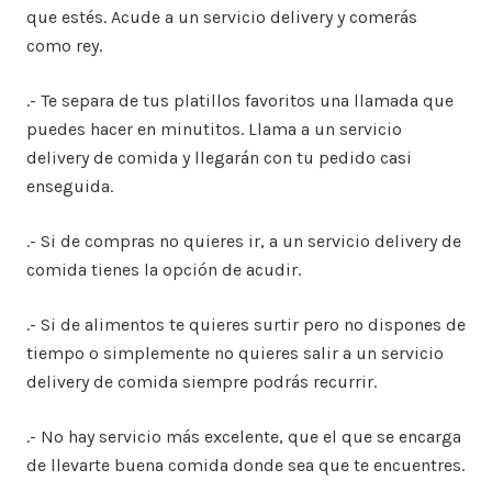
que estés. Acude a un servicio delivery y comerás
como rey.
.- Te separa de tus platillos favoritos una llamada que
puedes hacer en minutitos. Llama a un servicio
delivery de comida y llegarán con tu pedido casi
enseguida.
.- Si de compras no quieres ir, a un servicio delivery de
comida tienes la opción de acudir.
.- Si de alimentos te quieres surtir pero no dispones de
tiempo o simplemente no quieres salir a un servicio
delivery de comida siempre podrás recurrir.
.- No hay servicio más excelente, que el que se encarga
de llevarte buena comida donde sea que te encuentres.