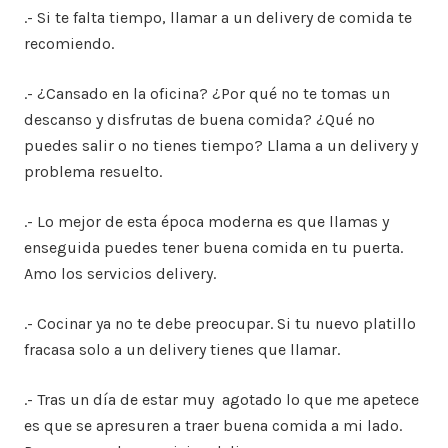
.- Si te falta tiempo, llamar a un delivery de comida te
recomiendo.
.- ¿Cansado en la oficina? ¿Por qué no te tomas un
descanso y disfrutas de buena comida? ¿Qué no
puedes salir o no tienes tiempo? Llama a un delivery y
problema resuelto.
.- Lo mejor de esta época moderna es que llamas y
enseguida puedes tener buena comida en tu puerta.
Amo los servicios delivery.
.- Cocinar ya no te debe preocupar. Si tu nuevo platillo
fracasa solo a un delivery tienes que llamar.
.- Tras un día de estar muy agotado lo que me apetece
es que se apresuren a traer buena comida a mi lado.