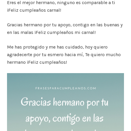
Eres el mejor hermano, ninguno es comparable a ti
¡Feliz cumpleaños carnal!
Gracias hermano por tu apoyo, contigo en las buenas y
en las malas ¡Feliz cumpleaños mi carnal!
Me has protegido y me has cuidado, hoy quiero
agradecerte por tu esmero hacia mí, Te quiero mucho
hermano ¡Feliz cumpleaños!