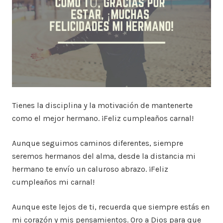
Tienes la disciplina y la motivación de mantenerte
como el mejor hermano. ¡Feliz cumpleaños carnal!
Aunque seguimos caminos diferentes, siempre
seremos hermanos del alma, desde la distancia mi
hermano te envío un caluroso abrazo. ¡Feliz
cumpleaños mi carnal!
Aunque este lejos de ti, recuerda que siempre estás en
mi corazón y mis pensamientos. Oro a Dios para que