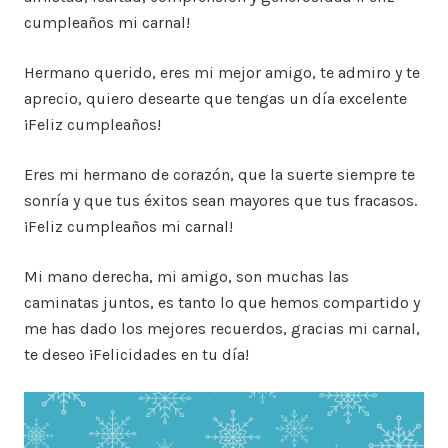
cumpleaños mi carnal!
Hermano querido, eres mi mejor amigo, te admiro y te
aprecio, quiero desearte que tengas un día excelente
¡Feliz cumpleaños!
Eres mi hermano de corazón, que la suerte siempre te
sonría y que tus éxitos sean mayores que tus fracasos.
¡Feliz cumpleaños mi carnal!
Mi mano derecha, mi amigo, son muchas las
caminatas juntos, es tanto lo que hemos compartido y
me has dado los mejores recuerdos, gracias mi carnal,
te deseo ¡Felicidades en tu día!