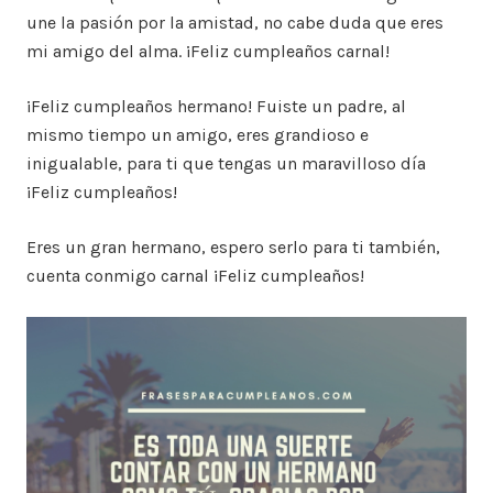
une la pasión por la amistad, no cabe duda que eres
mi amigo del alma. ¡Feliz cumpleaños carnal!
¡Feliz cumpleaños hermano! Fuiste un padre, al
mismo tiempo un amigo, eres grandioso e
inigualable, para ti que tengas un maravilloso día
¡Feliz cumpleaños!
Eres un gran hermano, espero serlo para ti también,
cuenta conmigo carnal ¡Feliz cumpleaños!