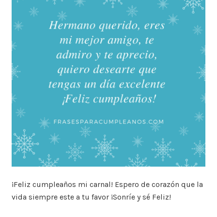
¡Feliz cumpleaños mi carnal! Espero de corazón que la
vida siempre este a tu favor ¡Sonríe y sé Feliz!