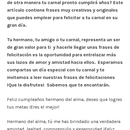
de otra manera tu carnal pronto cumplirá años? Este
artículo contiene frases muy creativas y originales
que puedes emplear para felicitar a tu carnal en su
gran día.
Tu hermano, tu amigo o tu carnal, representa un ser
de gran valor para ti y hacerle llegar unas frases de
felicitación es la oportunidad para entrelazar más
sus lazos de amor y amistad hacia ellos. Esperamos
compartas un día especial con tu carnal y te
invitamos a leer nuestras frases de felicitaciones
¡Que la disfrutes! Sabemos que te encantarán.
Feliz cumpleaños hermano del alma, deseo que logres
tus metas ¡Eres el mejor!
Hermano del alma, tú me has brindado una verdadera
amistad, lealtad, comprensión y generosidad ¡Feliz