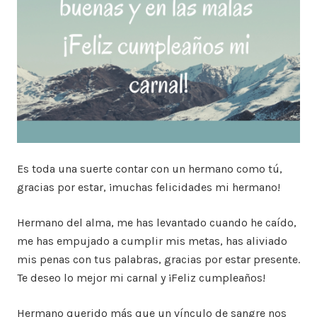
Es toda una suerte contar con un hermano como tú,
gracias por estar, ¡muchas felicidades mi hermano!
Hermano del alma, me has levantado cuando he caído,
me has empujado a cumplir mis metas, has aliviado
mis penas con tus palabras, gracias por estar presente.
Te deseo lo mejor mi carnal y ¡Feliz cumpleaños!
Hermano querido más que un vínculo de sangre nos