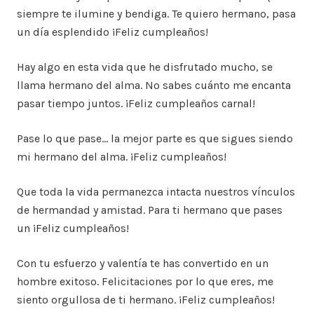
siempre te ilumine y bendiga. Te quiero hermano, pasa
un día esplendido ¡Feliz cumpleaños!
Hay algo en esta vida que he disfrutado mucho, se
llama hermano del alma. No sabes cuánto me encanta
pasar tiempo juntos. ¡Feliz cumpleaños carnal!
Pase lo que pase… la mejor parte es que sigues siendo
mi hermano del alma. ¡Feliz cumpleaños!
Que toda la vida permanezca intacta nuestros vínculos
de hermandad y amistad. Para ti hermano que pases
un ¡Feliz cumpleaños!
Con tu esfuerzo y valentía te has convertido en un
hombre exitoso. Felicitaciones por lo que eres, me
siento orgullosa de ti hermano. ¡Feliz cumpleaños!