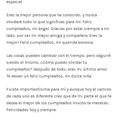
especial
Eres la mejor persona que he conocido, y nunca
olvidaré todo lo que significas para mí. Feliz
cumpleaños, mi ángel. Gracias por estar siempre a mi
lado, por ser mi mejor amiga y compañera. Eres la
mejor! Feliz cumpleaños, mi querida exnovia.
Las cosas pueden cambiar con el tiempo, pero seguiré
siendo el mismo. ¿Cómo puedo olvidar tu
cumpleaños? después de todo, eres mi último amor
Te deseo un feliz cumpleaños, mi dulce niña.
Fuiste importantísima para mí y aunque hoy el camino
de cada uno es diferente creo que de mi parte el que te
desee el mejor de los cumpleaños mucho te mereces.
Felicidades hoy y siempre.