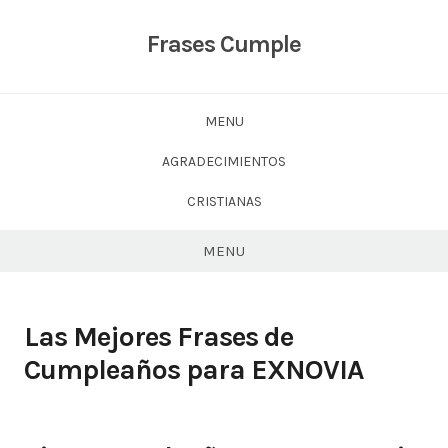
Skip
to
Frases Cumple
content
MENU
AGRADECIMIENTOS
CRISTIANAS
MENU
Las Mejores Frases de
Cumpleaños para EXNOVIA