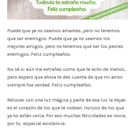
Puede que ya no seamos amantes, pero no tenemos
que ser enemigos. Puede que ya no seamos los
mejores amigos, pero no tenemos que ser los peores
enemigos. Feliz cumpleaños.
No sé si aún me extrañas como que te echo de menos,
pero espero que ahora te des cuenta de que mi amor
siempre fue verdad. Feliz cumpleaños.
Reluces con una luz mágica y parte de esa luz la dejas
en el corazón de los que te rodean. Incluso de los que
ya no están cerca. Por eso muchas felicidades ex novia,
por tu especial existencia.