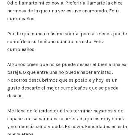
Odio llamarte mi ex novia. Preferiría llamarte la chica
hermosa de la que una vez estuve enamorado. Feliz
cumpleaños.
Puede que nunca más me sonría, pero al menos puede
sonreírle a su teléfono cuando lea esto. Feliz
cumpleaños.
Algunos creen que no se puede desear el bien a una ex
pareja. O que entre una no puede haber amistad.
Nosotros descubrimos que es posible y hoy es un
gusto desearte el mejor cumpleaños que se pueda
desear.
Me llena de felicidad que tras terminar hayamos sido
capaces de salvar nuestra amistad, que es muy bonita
y no merecía ser olvidada. Ex novia. Felicidades en esta
nueva etapa.