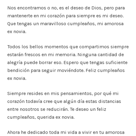
Nos encontramos o no, es el deseo de Dios, pero para
mantenerte en mi corazón para siempre es mi deseo.
Que tengas un maravilloso cumpleaños, mi amorosa
ex novia.
Todos los bellos momentos que compartimos siempre
estarán frescos en mi memoria. Ninguna cantidad de
alegría puede borrar eso. Espero que tengas suficiente
bendición para seguir moviéndote. Feliz cumpleaños
ex novia.
Siempre resides en mis pensamientos, por qué mi
corazón todavía cree que algún día estas distancias
entre nosotros se reducirán. Te deseo un feliz
cumpleaños, querida ex novia.
Ahora he dedicado toda mi vida a vivir en tu amorosa