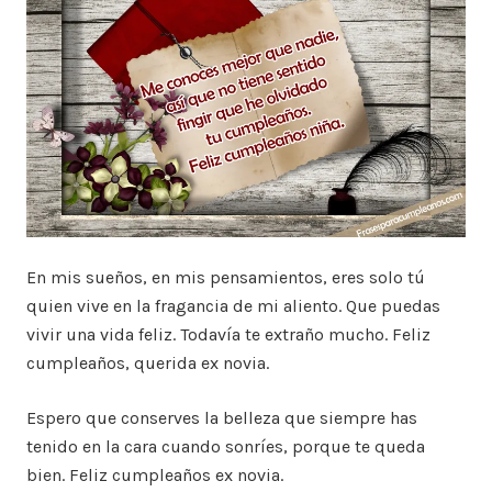
En mis sueños, en mis pensamientos, eres solo tú
quien vive en la fragancia de mi aliento. Que puedas
vivir una vida feliz. Todavía te extraño mucho. Feliz
cumpleaños, querida ex novia.
Espero que conserves la belleza que siempre has
tenido en la cara cuando sonríes, porque te queda
bien. Feliz cumpleaños ex novia.