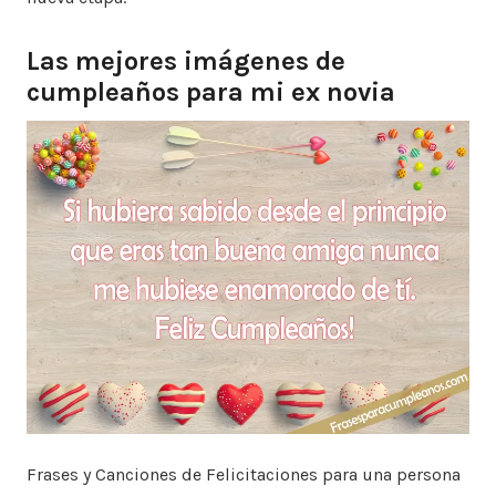
Las mejores imágenes de
cumpleaños para mi ex novia
Frases y Canciones de Felicitaciones para una persona