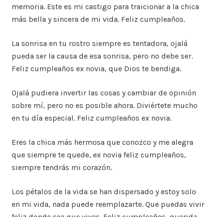
memoria. Este es mi castigo para traicionar a la chica
más bella y sincera de mi vida. Feliz cumpleaños.
La sonrisa en tu rostro siempre es tentadora, ojalá
pueda ser la causa de esa sonrisa, pero no debe ser.
Feliz cumpleaños ex novia, que Dios te bendiga.
Ojalá pudiera invertir las cosas y cambiar de opinión
sobre mí, pero no es posible ahora. Diviértete mucho
en tu día especial. Feliz cumpleaños ex novia.
Eres la chica más hermosa que conozco y me alegra
que siempre te quede, ex novia feliz cumpleaños,
siempre tendrás mi corazón.
Los pétalos de la vida se han dispersado y estoy solo
en mi vida, nada puede reemplazarte. Que puedas vivir
feliz donde sea que vivas. Feliz cumpleaños, querida