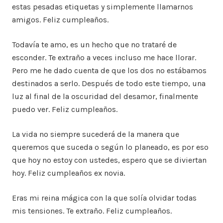
estas pesadas etiquetas y simplemente llamarnos
amigos. Feliz cumpleaños.
Todavía te amo, es un hecho que no trataré de
esconder. Te extraño a veces incluso me hace llorar.
Pero me he dado cuenta de que los dos no estábamos
destinados a serlo. Después de todo este tiempo, una
luz al final de la oscuridad del desamor, finalmente
puedo ver. Feliz cumpleaños.
La vida no siempre sucederá de la manera que
queremos que suceda o según lo planeado, es por eso
que hoy no estoy con ustedes, espero que se diviertan
hoy. Feliz cumpleaños ex novia.
Eras mi reina mágica con la que solía olvidar todas
mis tensiones. Te extraño. Feliz cumpleaños.