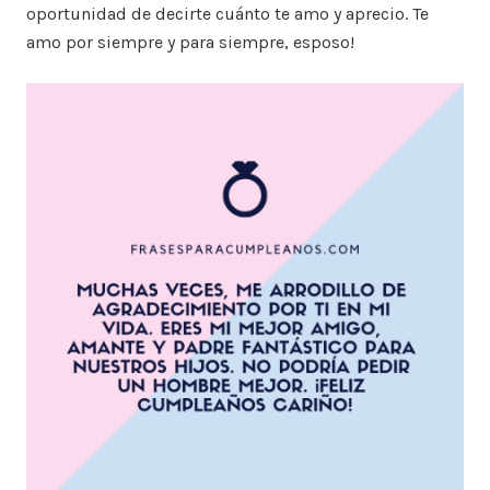
oportunidad de decirte cuánto te amo y aprecio. Te
amo por siempre y para siempre, esposo!