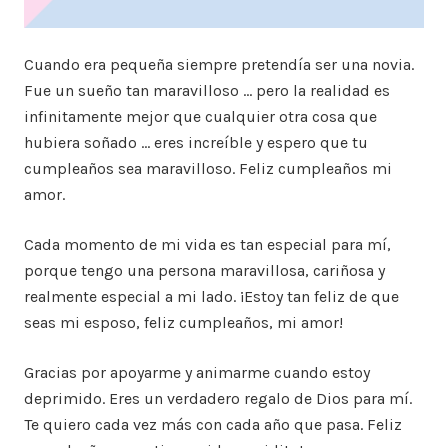
Cuando era pequeña siempre pretendía ser una novia.
Fue un sueño tan maravilloso … pero la realidad es
infinitamente mejor que cualquier otra cosa que
hubiera soñado … eres increíble y espero que tu
cumpleaños sea maravilloso. Feliz cumpleaños mi
amor.
Cada momento de mi vida es tan especial para mí,
porque tengo una persona maravillosa, cariñosa y
realmente especial a mi lado. ¡Estoy tan feliz de que
seas mi esposo, feliz cumpleaños, mi amor!
Gracias por apoyarme y animarme cuando estoy
deprimido. Eres un verdadero regalo de Dios para mí.
Te quiero cada vez más con cada año que pasa. Feliz