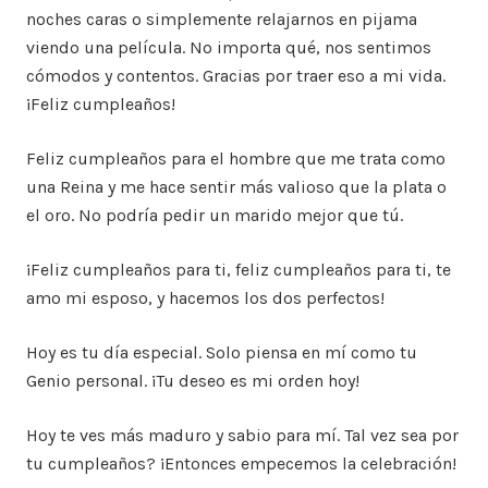
noches caras o simplemente relajarnos en pijama
viendo una película. No importa qué, nos sentimos
cómodos y contentos. Gracias por traer eso a mi vida.
¡Feliz cumpleaños!
Feliz cumpleaños para el hombre que me trata como
una Reina y me hace sentir más valioso que la plata o
el oro. No podría pedir un marido mejor que tú.
¡Feliz cumpleaños para ti, feliz cumpleaños para ti, te
amo mi esposo, y hacemos los dos perfectos!
Hoy es tu día especial. Solo piensa en mí como tu
Genio personal. ¡Tu deseo es mi orden hoy!
Hoy te ves más maduro y sabio para mí. Tal vez sea por
tu cumpleaños? ¡Entonces empecemos la celebración!