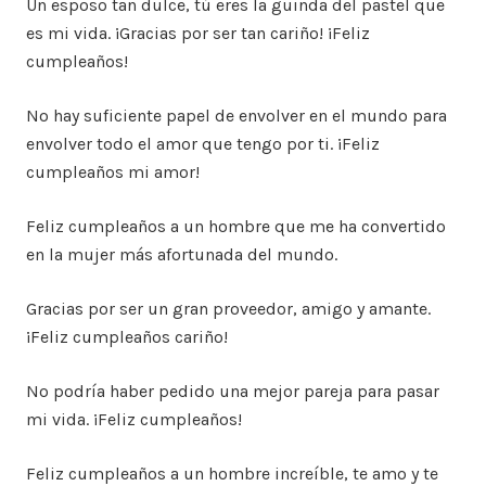
Un esposo tan dulce, tú eres la guinda del pastel que
es mi vida. ¡Gracias por ser tan cariño! ¡Feliz
cumpleaños!
No hay suficiente papel de envolver en el mundo para
envolver todo el amor que tengo por ti. ¡Feliz
cumpleaños mi amor!
Feliz cumpleaños a un hombre que me ha convertido
en la mujer más afortunada del mundo.
Gracias por ser un gran proveedor, amigo y amante.
¡Feliz cumpleaños cariño!
No podría haber pedido una mejor pareja para pasar
mi vida. ¡Feliz cumpleaños!
Feliz cumpleaños a un hombre increíble, te amo y te