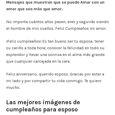
Mensajes que muestran que se puede Amar con un
amor que sea más que amor.
No importa cuántos años pasen, eres y seguirás siendo
el hombre de mis sueños. Feliz Cumpleaños mi amor.
¡Feliz cumpleaños! Es tan bueno ser tu esposa, tener
su cariño a toda hora; conocer la felicidad en todo su
esplendor y llevar una sonrisa en el alma más grande
que cualquier carcajada en la cara.
Feliz aniversario, querido esposo. Gracias por estar a
mi lado y por compartir tu vida conmigo. Te quiero
mucho.
Las mejores imágenes de
cumpleaños para esposo