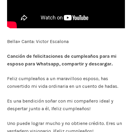
Bella» Canta: Victor Escalona
Canción de felicitaciones de cumpleaños para mi
esposo para Whatsapp,
compartir y descargar.
Feliz cumpleaños a un maravilloso esposo, has
convertido mi vida ordinaria en un cuento de hadas.
Es una bendición soñar con mi compañero ideal y
despertar junto a él, ¡feliz cumpleaños!
Uno puede lograr mucho y no obtiene crédito. Eres un
verdadero visionario. ¡Feliz cumpleaños!