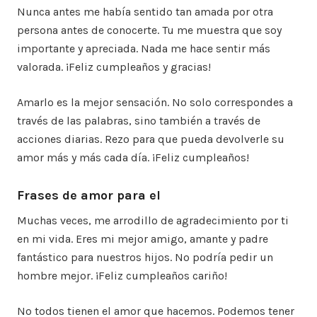
Nunca antes me había sentido tan amada por otra
persona antes de conocerte. Tu me muestra que soy
importante y apreciada. Nada me hace sentir más
valorada. ¡Feliz cumpleaños y gracias!
Amarlo es la mejor sensación. No solo correspondes a
través de las palabras, sino también a través de
acciones diarias. Rezo para que pueda devolverle su
amor más y más cada día. ¡Feliz cumpleaños!
Frases de amor para el
Muchas veces, me arrodillo de agradecimiento por ti
en mi vida. Eres mi mejor amigo, amante y padre
fantástico para nuestros hijos. No podría pedir un
hombre mejor. ¡Feliz cumpleaños cariño!
No todos tienen el amor que hacemos. Podemos tener