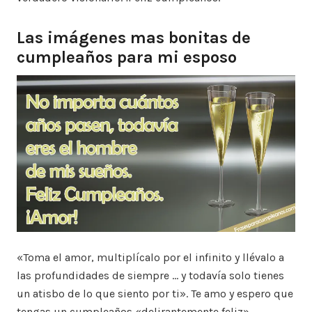
Las imágenes mas bonitas de
cumpleaños para mi esposo
«Toma el amor, multiplícalo por el infinito y llévalo a
las profundidades de siempre … y todavía solo tienes
un atisbo de lo que siento por ti». Te amo y espero que
tengas un cumpleaños «delirantemente feliz»