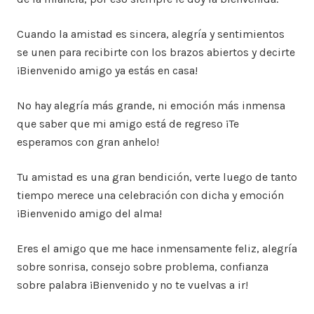
Cuando la amistad es sincera, alegría y sentimientos
se unen para recibirte con los brazos abiertos y decirte
¡Bienvenido amigo ya estás en casa!
No hay alegría más grande, ni emoción más inmensa
que saber que mi amigo está de regreso ¡Te
esperamos con gran anhelo!
Tu amistad es una gran bendición, verte luego de tanto
tiempo merece una celebración con dicha y emoción
¡Bienvenido amigo del alma!
Eres el amigo que me hace inmensamente feliz, alegría
sobre sonrisa, consejo sobre problema, confianza
sobre palabra ¡Bienvenido y no te vuelvas a ir!