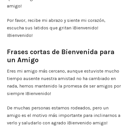
amigo!
Por favor, recibe mi abrazo y siente mi corazón,
escucha sus latidos que gritan ¡Bienvenido!
¡Bienvenido!
Frases cortas de Bienvenida para
un Amigo
Eres mi amigo más cercano, aunque estuviste mucho
tiempo ausente nuestra amistad no ha cambiado en
nada, hemos mantenido la promesa de ser amigos por
siempre ¡Bienvenido!
De muchas personas estamos rodeados, pero un
amigo es el motivo más importante para inclinarnos a
verlo y saludarlo con agrado ¡Bienvenido amigo!