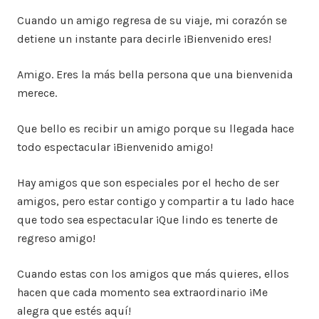
Cuando un amigo regresa de su viaje, mi corazón se
detiene un instante para decirle ¡Bienvenido eres!
Amigo. Eres la más bella persona que una bienvenida
merece.
Que bello es recibir un amigo porque su llegada hace
todo espectacular ¡Bienvenido amigo!
Hay amigos que son especiales por el hecho de ser
amigos, pero estar contigo y compartir a tu lado hace
que todo sea espectacular ¡Que lindo es tenerte de
regreso amigo!
Cuando estas con los amigos que más quieres, ellos
hacen que cada momento sea extraordinario ¡Me
alegra que estés aquí!