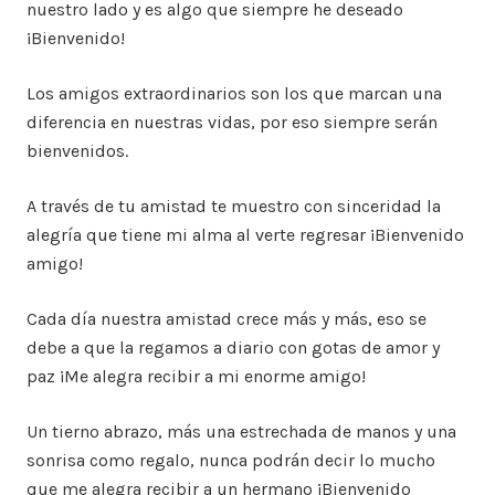
nuestro lado y es algo que siempre he deseado
¡Bienvenido!
Los amigos extraordinarios son los que marcan una
diferencia en nuestras vidas, por eso siempre serán
bienvenidos.
A través de tu amistad te muestro con sinceridad la
alegría que tiene mi alma al verte regresar ¡Bienvenido
amigo!
Cada día nuestra amistad crece más y más, eso se
debe a que la regamos a diario con gotas de amor y
paz ¡Me alegra recibir a mi enorme amigo!
Un tierno abrazo, más una estrechada de manos y una
sonrisa como regalo, nunca podrán decir lo mucho
que me alegra recibir a un hermano ¡Bienvenido