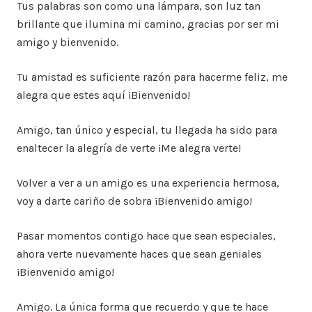
Tus palabras son como una lámpara, son luz tan
brillante que ilumina mi camino, gracias por ser mi
amigo y bienvenido.
Tu amistad es suficiente razón para hacerme feliz, me
alegra que estes aquí ¡Bienvenido!
Amigo, tan único y especial, tu llegada ha sido para
enaltecer la alegría de verte ¡Me alegra verte!
Volver a ver a un amigo es una experiencia hermosa,
voy a darte cariño de sobra ¡Bienvenido amigo!
Pasar momentos contigo hace que sean especiales,
ahora verte nuevamente haces que sean geniales
¡Bienvenido amigo!
Amigo. La única forma que recuerdo y que te hace