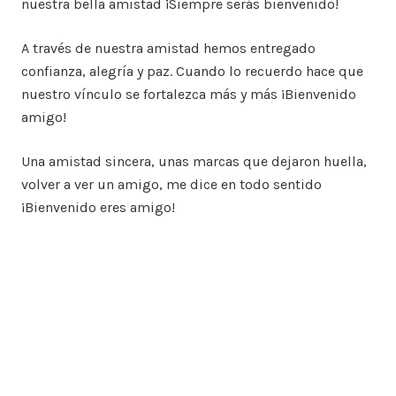
nuestra bella amistad ¡Siempre serás bienvenido!
A través de nuestra amistad hemos entregado
confianza, alegría y paz. Cuando lo recuerdo hace que
nuestro vínculo se fortalezca más y más ¡Bienvenido
amigo!
Una amistad sincera, unas marcas que dejaron huella,
volver a ver un amigo, me dice en todo sentido
¡Bienvenido eres amigo!