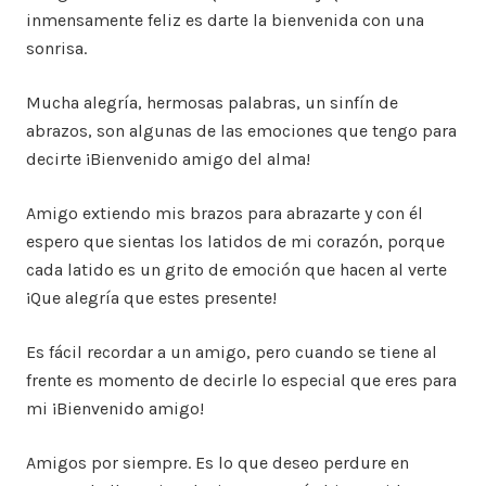
inmensamente feliz es darte la bienvenida con una
sonrisa.
Mucha alegría, hermosas palabras, un sinfín de
abrazos, son algunas de las emociones que tengo para
decirte ¡Bienvenido amigo del alma!
Amigo extiendo mis brazos para abrazarte y con él
espero que sientas los latidos de mi corazón, porque
cada latido es un grito de emoción que hacen al verte
¡Que alegría que estes presente!
Es fácil recordar a un amigo, pero cuando se tiene al
frente es momento de decirle lo especial que eres para
mi ¡Bienvenido amigo!
Amigos por siempre. Es lo que deseo perdure en