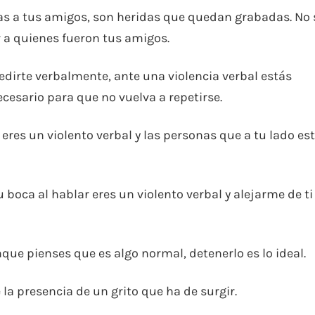
as a tus amigos, son heridas que quedan grabadas. No 
 a quienes fueron tus amigos.
gredirte verbalmente, ante una violencia verbal estás
cesario para que no vuelva a repetirse.
, eres un violento verbal y las personas que a tu lado es
 boca al hablar eres un violento verbal y alejarme de ti
ue pienses que es algo normal, detenerlo es lo ideal.
 la presencia de un grito que ha de surgir.