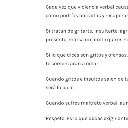
Cada vez que violencia verbal caus
cómo podrías borrarlas y recuperar
Si tratan de gritarte, insultarte, a
presente, marca un límite que es ne
Si lo que dices son gritos y ofensas
te comenzaran a odiar.
Cuando gritos e insultos salen de tu
será lo ideal.
Cuando sufres maltrato verbal, aunq
Respeto. Es lo que debes exigir ante