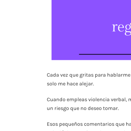
Cada vez que gritas para hablarme i
solo me hace alejar.
Cuando empleas violencia verbal, 
un riesgo que no deseo tomar.
Esos pequeños comentarios que h