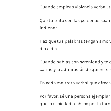
Cuando empleas violencia verbal, t
Que tu trato con las personas sean
indignas.
Haz que tus palabras tengan amor, 
día a día.
Cuando hablas con serenidad y te d
cariño y la admiración de quien te 
En cada maltrato verbal que ofreces
Por favor, sé una persona ejemplar
que la sociedad rechace por la for