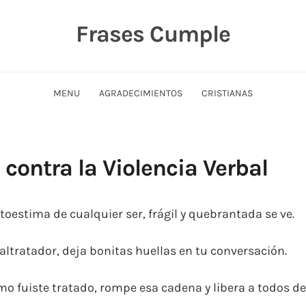
Frases Cumple
MENU
AGRADECIMIENTOS
CRISTIANAS
contra la Violencia Verbal
autoestima de cualquier ser, frágil y quebrantada se ve.
altratador, deja bonitas huellas en tu conversación.
mo fuiste tratado, rompe esa cadena y libera a todos de