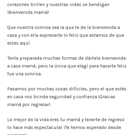
corazones brillen y nuestras vidas se bendigan
¡Bienvenida mamá!
Que nuestra sonrisa sea la que te de la bienvenida a
casa y con ella expresarte lo feliz que estamos de que
estes aquí.
Tenía preparada muchas formas de dártela bienvenida
a casa mamá, pero la única que elegí para hacerte feliz
fue una sonrisa.
Pasamos por muchas cosas difíciles, pero el que estés
en casa nos brinda seguridad y confianza ¡Gracias
mamá por regresar!
Lo mejor de la vida eres tu mamá y tenerte de regreso
lo hace más espectacular ¡Te hemos esperado desde