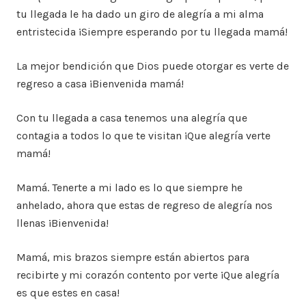
tu llegada le ha dado un giro de alegría a mi alma
entristecida ¡Siempre esperando por tu llegada mamá!
La mejor bendición que Dios puede otorgar es verte de
regreso a casa ¡Bienvenida mamá!
Con tu llegada a casa tenemos una alegría que
contagia a todos lo que te visitan ¡Que alegría verte
mamá!
Mamá. Tenerte a mi lado es lo que siempre he
anhelado, ahora que estas de regreso de alegría nos
llenas ¡Bienvenida!
Mamá, mis brazos siempre están abiertos para
recibirte y mi corazón contento por verte ¡Que alegría
es que estes en casa!