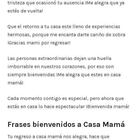
tristeza que ocasionó tu ausencia ¡Me alegra que ya
estés de vuelta!
Que el retorno a tu casa este lleno de experiencias
hermosas, porque me encanta darte cariño de sobra
¡Gracias mami por regresar!
Las personas extraordinarias dejan una huella
imborrable en nuestros corazones, por eso son
siempre bienvenidas ¡Me alegra que estes en casa
mamá!
Cada momento contigo es especial, pero ahora que
estás en casa lo hace espectacular ¡Bienvenida mamá!
Frases bienvenidos a Casa Mamá
Tu regreso a casa mamá nos alegra, hace que