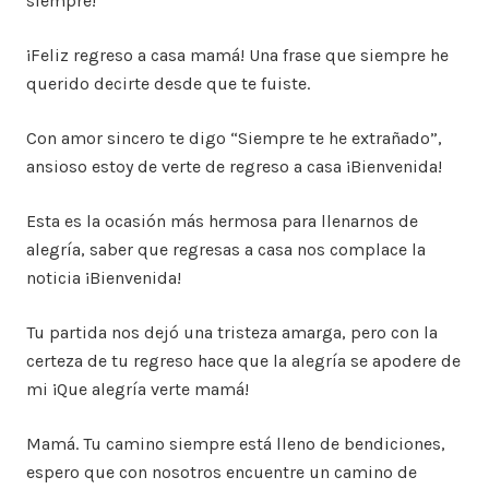
siempre!
¡Feliz regreso a casa mamá! Una frase que siempre he
querido decirte desde que te fuiste.
Con amor sincero te digo “Siempre te he extrañado”,
ansioso estoy de verte de regreso a casa ¡Bienvenida!
Esta es la ocasión más hermosa para llenarnos de
alegría, saber que regresas a casa nos complace la
noticia ¡Bienvenida!
Tu partida nos dejó una tristeza amarga, pero con la
certeza de tu regreso hace que la alegría se apodere de
mi ¡Que alegría verte mamá!
Mamá. Tu camino siempre está lleno de bendiciones,
espero que con nosotros encuentre un camino de