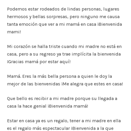
Podemos estar rodeados de lindas personas, lugares
hermosos y bellas sorpresas, pero ninguno me causa
tanta emoción que ver a mi mamá en casa ¡Bienvenida
mami!
Mi corazón se halla triste cuando mi madre no está en
casa, pero a su regreso ya trae implícita la bienvenida
¡Gracias mamá por estar aquí!
Mamá. Eres la más bella persona a quien le doy la
mejor de las bienvenidas ¡Me alegra que estes en casa!
Que bello es recibir a mi madre porque su llegada a
casa la hace genial ¡Bienvenida mamá!
Estar en casa ya es un regalo, tener a mi madre en ella
es el regalo más espectacular ¡Bienvenida a la que