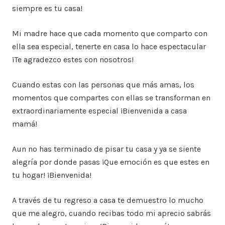
siempre es tu casa!
Mi madre hace que cada momento que comparto con
ella sea especial, tenerte en casa lo hace espectacular
¡Te agradezco estes con nosotros!
Cuando estas con las personas que más amas, los
momentos que compartes con ellas se transforman en
extraordinariamente especial ¡Bienvenida a casa
mamá!
Aun no has terminado de pisar tu casa y ya se siente
alegría por donde pasas ¡Que emoción es que estes en
tu hogar! ¡Bienvenida!
A través de tu regreso a casa te demuestro lo mucho
que me alegro, cuando recibas todo mi aprecio sabrás