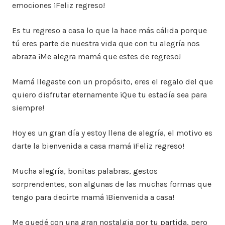
emociones ¡Feliz regreso!
Es tu regreso a casa lo que la hace más cálida porque
tú eres parte de nuestra vida que con tu alegría nos
abraza ¡Me alegra mamá que estes de regreso!
Mamá llegaste con un propósito, eres el regalo del que
quiero disfrutar eternamente ¡Que tu estadía sea para
siempre!
Hoy es un gran día y estoy llena de alegría, el motivo es
darte la bienvenida a casa mamá ¡Feliz regreso!
Mucha alegría, bonitas palabras, gestos
sorprendentes, son algunas de las muchas formas que
tengo para decirte mamá ¡Bienvenida a casa!
Me quedé con una gran nostalgia por tu partida, pero