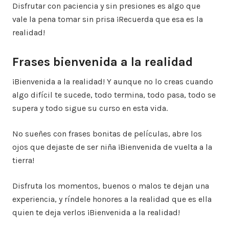
Disfrutar con paciencia y sin presiones es algo que
vale la pena tomar sin prisa ¡Recuerda que esa es la
realidad!
Frases bienvenida a la realidad
¡Bienvenida a la realidad! Y aunque no lo creas cuando
algo difícil te sucede, todo termina, todo pasa, todo se
supera y todo sigue su curso en esta vida.
No sueñes con frases bonitas de películas, abre los
ojos que dejaste de ser niña ¡Bienvenida de vuelta a la
tierra!
Disfruta los momentos, buenos o malos te dejan una
experiencia, y ríndele honores a la realidad que es ella
quien te deja verlos ¡Bienvenida a la realidad!