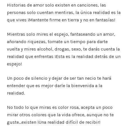
Historias de amor solo existen en canciones, las
personas solo cuentan mentiras, la única realidad es la
que vives ¡Mantente firme en tierra y no en fantasías!
Mientras solo mires el espejo, fantaseando un amor,
añorando riquezas, tomate un tiempo para darte
vuelta y mires alcohol, drogas, sexo, te darás cuenta la
realidad que enfrentas ¡Esta es la realidad detrás de un
espejo!
Un poco de silencio y dejar de ser tan necio te hará
entender que es mejor darle la bienvenida a la
realidad.
No todo lo que miras es color rosa, acepta un poco
mirar otros colores que la vida ofrece, aunque no te
guste…existen ¡Una realidad difícil de recibir!