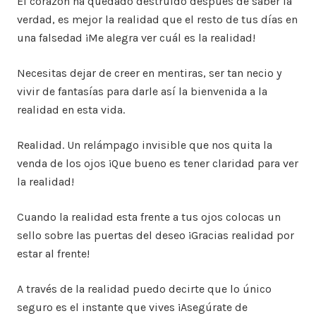
El corazón ha quedado destruido después de saber la
verdad, es mejor la realidad que el resto de tus días en
una falsedad ¡Me alegra ver cuál es la realidad!
Necesitas dejar de creer en mentiras, ser tan necio y
vivir de fantasías para darle así la bienvenida a la
realidad en esta vida.
Realidad. Un relámpago invisible que nos quita la
venda de los ojos ¡Que bueno es tener claridad para ver
la realidad!
Cuando la realidad esta frente a tus ojos colocas un
sello sobre las puertas del deseo ¡Gracias realidad por
estar al frente!
A través de la realidad puedo decirte que lo único
seguro es el instante que vives ¡Asegúrate de