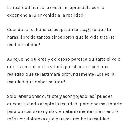
La realidad nunca la enseñan, apréndela con la
experiencia ¡Bienvenida a la realidad!
Cuando la realidad es aceptada te aseguro que te
harás libre de tantos sinsabores que la vida trae ¡Te
recibo realidad!
Aunque no quieras y doloroso parezca quitarte el velo
que cubre tus ojos evitará que choques con una
realidad que te lastimará profundamente ¡Esa es la
realidad que debes asumir!
Solo, abandonado, triste y acongojado, así puedes
quedar cuando acepte la realidad, pero podrás librarte
para buscar sanar y no vivir eternamente una mentira
más ¡Por dolorosa que parezca recibe la realidad!