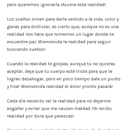
pero queremos ignorarla ¡Asume esta realidad!
Los sueños sirven para darle sentido a la vida, color y
ganas para disfrutar, es cierto que, aunque no es una
realidad nos hace que tomemos un lugar donde se
encuentre paz ¡Bienvenida la realidad para seguir
buscando sueños!
Cuando la realidad te golpea, aunque tu no quieras
aceptar, deja que tu cuerpo esté triste para que te
logres desahogar, pero en poco tiempo dale un punto
y final ¡Bienvenida realidad el dolor pronto pasará!
Cada día necesito ver la realidad para no dejarme
engañar y evitar que me causen maldad ¡Te recibo
realidad por dura que parezcas!