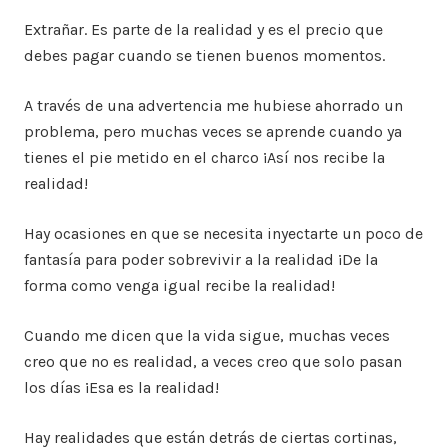
Extrañar. Es parte de la realidad y es el precio que
debes pagar cuando se tienen buenos momentos.
A través de una advertencia me hubiese ahorrado un
problema, pero muchas veces se aprende cuando ya
tienes el pie metido en el charco ¡Así nos recibe la
realidad!
Hay ocasiones en que se necesita inyectarte un poco de
fantasía para poder sobrevivir a la realidad ¡De la
forma como venga igual recibe la realidad!
Cuando me dicen que la vida sigue, muchas veces
creo que no es realidad, a veces creo que solo pasan
los días ¡Esa es la realidad!
Hay realidades que están detrás de ciertas cortinas,