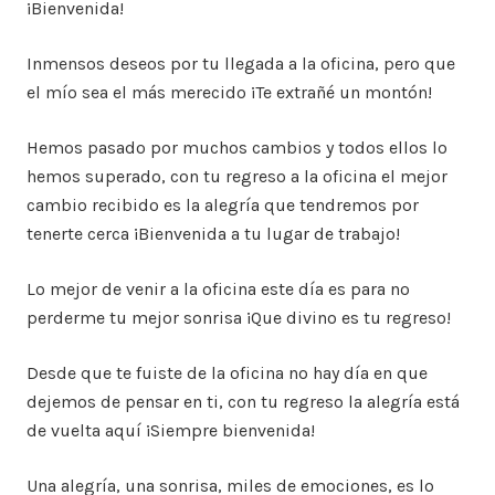
¡Bienvenida!
Inmensos deseos por tu llegada a la oficina, pero que
el mío sea el más merecido ¡Te extrañé un montón!
Hemos pasado por muchos cambios y todos ellos lo
hemos superado, con tu regreso a la oficina el mejor
cambio recibido es la alegría que tendremos por
tenerte cerca ¡Bienvenida a tu lugar de trabajo!
Lo mejor de venir a la oficina este día es para no
perderme tu mejor sonrisa ¡Que divino es tu regreso!
Desde que te fuiste de la oficina no hay día en que
dejemos de pensar en ti, con tu regreso la alegría está
de vuelta aquí ¡Siempre bienvenida!
Una alegría, una sonrisa, miles de emociones, es lo