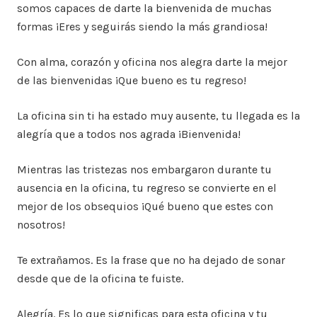
somos capaces de darte la bienvenida de muchas
formas ¡Eres y seguirás siendo la más grandiosa!
Con alma, corazón y oficina nos alegra darte la mejor
de las bienvenidas ¡Que bueno es tu regreso!
La oficina sin ti ha estado muy ausente, tu llegada es la
alegría que a todos nos agrada ¡Bienvenida!
Mientras las tristezas nos embargaron durante tu
ausencia en la oficina, tu regreso se convierte en el
mejor de los obsequios ¡Qué bueno que estes con
nosotros!
Te extrañamos. Es la frase que no ha dejado de sonar
desde que de la oficina te fuiste.
Alegría. Es lo que significas para esta oficina y tu