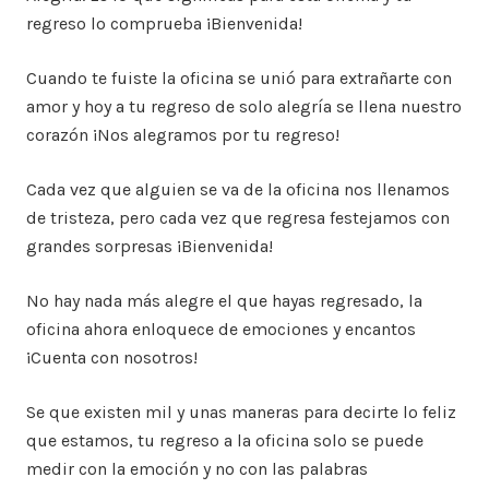
regreso lo comprueba ¡Bienvenida!
Cuando te fuiste la oficina se unió para extrañarte con
amor y hoy a tu regreso de solo alegría se llena nuestro
corazón ¡Nos alegramos por tu regreso!
Cada vez que alguien se va de la oficina nos llenamos
de tristeza, pero cada vez que regresa festejamos con
grandes sorpresas ¡Bienvenida!
No hay nada más alegre el que hayas regresado, la
oficina ahora enloquece de emociones y encantos
¡Cuenta con nosotros!
Se que existen mil y unas maneras para decirte lo feliz
que estamos, tu regreso a la oficina solo se puede
medir con la emoción y no con las palabras