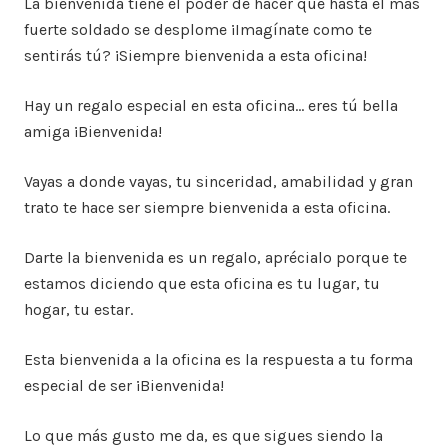
La bienvenida tiene el poder de hacer que hasta el más
fuerte soldado se desplome ¡Imagínate como te
sentirás tú? ¡Siempre bienvenida a esta oficina!
Hay un regalo especial en esta oficina… eres tú bella
amiga ¡Bienvenida!
Vayas a donde vayas, tu sinceridad, amabilidad y gran
trato te hace ser siempre bienvenida a esta oficina.
Darte la bienvenida es un regalo, aprécialo porque te
estamos diciendo que esta oficina es tu lugar, tu
hogar, tu estar.
Esta bienvenida a la oficina es la respuesta a tu forma
especial de ser ¡Bienvenida!
Lo que más gusto me da, es que sigues siendo la