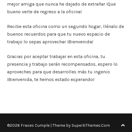
mejor amiga que nunca he dejado de extrañar ¡Que
bueno verte de regreso a la oficina!
Recibe esta oficina como un segundo hogar, llénalo de
buenos recuerdos para que tu nuevo espacio de
trabajo lo sepas aprovechar ¡Bienvenida!
Gracias por aceptar trabajar en esta oficina, tu
presencia y trabajo serán recompensados, espero lo
aproveches para que desarrolles más tu ingenio
¡Bienvenida, te hemos estado esperando!
©2026 Frases Cumple
| Theme by
SuperbThemes.Com