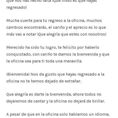
que nos has hecho falta ¡Que lindo es que hayas
regresado!
Mucha suerte para tu regreso a la oficina, muchos
cambios encontrarás, el cariño y el aprecio es lo que
más vas a notar ¡Que alegría que estes con nosotros!
Merecido ha sido tu logro, te felicito por haberlo
conquistado, con cariño te damos la bienvenida y que
la oficina sea para ti toda una maravilla.
¡Bienvenida! Nos da gusto que hayas regresado a la
oficina no te hemos dejado de extrañar.
Que alegría es darte la bienvenida, ahora todos no
dejaremos de cantar y la oficina no dejará de brillar.
A pesar de que en la oficina solo hablamos un idioma,