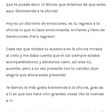
que te puede decir lo felices que estamos de que estes
aquí ¡Bienvenida a la oficina!
Hoy es un día lleno de emociones, es tu regreso a la
oficina lo que lo hace emocionante, brillante y lleno de
bendiciones ¡Feliz regreso!
Cada vez que notaba tu ausencia en la oficina miraba
al cielo y me daba cuenta que el sol siempre estaba
acompañándonos y dándonos calor, así eres tú,
ausente, pero a su vez presente con tu calidez ¡Que
alegría que ahora estes presente!
Te damos la más grata bienvenida a la oficina, gracias
a ti es que nos hace vivir grandes cosas ¡No te vuelvas
a ir!