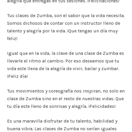
alegría que entregas en tus sesiones. ¡Felicitaciones!
Tus clases de Zumba, son el sabor que la vida necesita.
Somos dichosos de contar con un instructor lleno de
talento y alegría por la vida. ¡Que tengas un día muy
feliz!
Igual que en la vida, la clave de una clase de Zumba es
llevarle el ritmo al cambio. Por eso deseamos que tu
vida este llena de la alegría de vivir, bailar y zumbar.
¡Feliz día!
Tus movimientos y coreografía nos inspiran, no solo en
clase de Zumba sino en el resto de nuestras vidas. Que
tu día este lleno de sonrisas y alegría. ¡Felicidades!
Es una maravilla disfrutar de tu talento, habilidad y
buena vibra. Las clases de Zumba no serían iguales