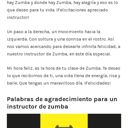
hay Zumba y donde hay Zumba, hay alegría y eso es lo
que deseo para tu vida. ¡Felicitaciones apreciado
instructor!
Un paso a la derecha, un movimiento hacia la
izquierda. Con soltura y una sonrisa en el rostro. Así
nos vamos acercando para desearle infinita felicidad, a
nuestro instructor de Zumba, en este día especial.
Mi hora feliz, es la hora de tu clase de Zumba. Te deseo
lo que recibimos de ti, una vida llena de energía, risa y
baile. Que tengas un maravilloso día. ¡Felicidades!
Palabras de agradecimiento para un
instructor de zumba