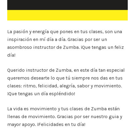
La pasión y energía que pones en tus clases, son una
inspiración en mí día a día. Gracias por ser un
asombroso instructor de Zumba. ¡Que tengas un feliz
día!
Querido instructor de Zumba, en este día tan especial
queremos desearte lo que tú siempre nos das en tus
clases: ritmo, felicidad, alegría, sabor y movimiento.
¡Que tengas un día espléndido!
La vida es movimiento y tus clases de Zumba están
llenas de movimiento. Gracias por ser nuestro guia y
mayor apoyo. ¡Felicidades en tu día!