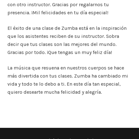
con otro instructor. Gracias por regalarnos tu
presencia. ¡Mil felicidades en tu día especial!
El éxito de una clase de Zumba está en la inspiración
que los asistentes reciben de su instructor. Sobra
decir que tus clases son las mejores del mundo.
Gracias por todo. ¡Que tengas un muy feliz día!
La música que resuena en nuestros cuerpos se hace
más divertida con tus clases. Zumba ha cambiado mi
vida y todo te lo debo a ti. En este día tan especial,
quiero desearte mucha felicidad y alegría.