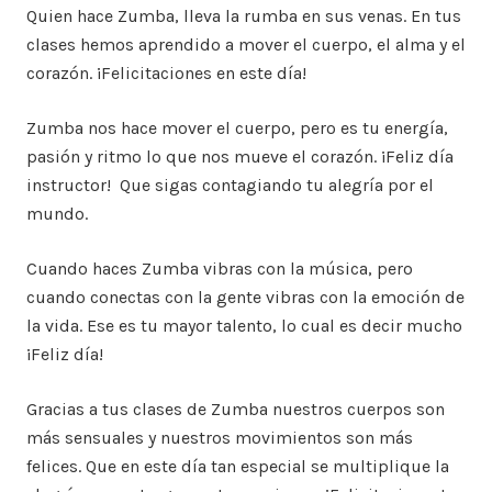
Quien hace Zumba, lleva la rumba en sus venas. En tus
clases hemos aprendido a mover el cuerpo, el alma y el
corazón. ¡Felicitaciones en este día!
Zumba nos hace mover el cuerpo, pero es tu energía,
pasión y ritmo lo que nos mueve el corazón. ¡Feliz día
instructor! Que sigas contagiando tu alegría por el
mundo.
Cuando haces Zumba vibras con la música, pero
cuando conectas con la gente vibras con la emoción de
la vida. Ese es tu mayor talento, lo cual es decir mucho
¡Feliz día!
Gracias a tus clases de Zumba nuestros cuerpos son
más sensuales y nuestros movimientos son más
felices. Que en este día tan especial se multiplique la