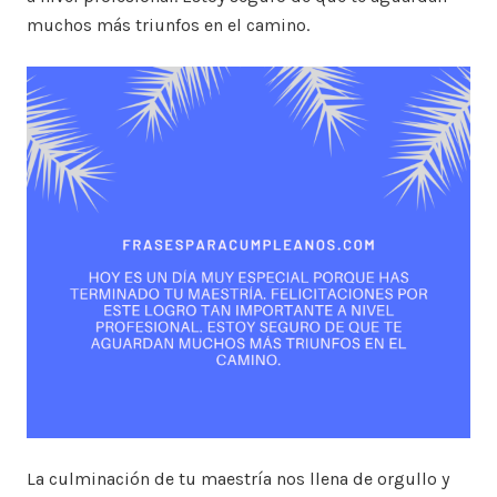
muchos más triunfos en el camino.
La culminación de tu maestría nos llena de orgullo y