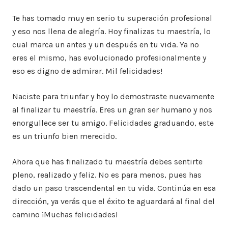
Te has tomado muy en serio tu superación profesional
y eso nos llena de alegría. Hoy finalizas tu maestría, lo
cual marca un antes y un después en tu vida. Ya no
eres el mismo, has evolucionado profesionalmente y
eso es digno de admirar. Mil felicidades!
Naciste para triunfar y hoy lo demostraste nuevamente
al finalizar tu maestría. Eres un gran ser humano y nos
enorgullece ser tu amigo. Felicidades graduando, este
es un triunfo bien merecido.
Ahora que has finalizado tu maestría debes sentirte
pleno, realizado y feliz. No es para menos, pues has
dado un paso trascendental en tu vida. Continúa en esa
dirección, ya verás que el éxito te aguardará al final del
camino ¡Muchas felicidades!