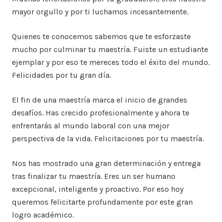
mayor orgullo y por ti luchamos incesantemente.
Quienes te conocemos sabemos que te esforzaste
mucho por culminar tu maestría. Fuiste un estudiante
ejemplar y por eso te mereces todo el éxito del mundo.
Felicidades por tu gran día.
El fin de una maestría marca el inicio de grandes
desafíos. Has crecido profesionalmente y ahora te
enfrentarás al mundo laboral con una mejor
perspectiva de la vida. Felicitaciones por tu maestría.
Nos has mostrado una gran determinación y entrega
tras finalizar tu maestría. Eres un ser humano
excepcional, inteligente y proactivo. Por eso hoy
queremos felicitarte profundamente por este gran
logro académico.