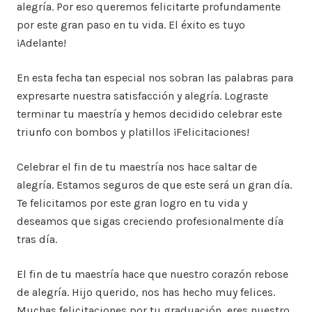
alegría. Por eso queremos felicitarte profundamente
por este gran paso en tu vida. El éxito es tuyo
¡Adelante!
En esta fecha tan especial nos sobran las palabras para
expresarte nuestra satisfacción y alegría. Lograste
terminar tu maestría y hemos decidido celebrar este
triunfo con bombos y platillos ¡Felicitaciones!
Celebrar el fin de tu maestría nos hace saltar de
alegría. Estamos seguros de que este será un gran día.
Te felicitamos por este gran logro en tu vida y
deseamos que sigas creciendo profesionalmente día
tras día.
El fin de tu maestría hace que nuestro corazón rebose
de alegría. Hijo querido, nos has hecho muy felices.
Muchas felicitaciones por tu graduación, eres nuestro