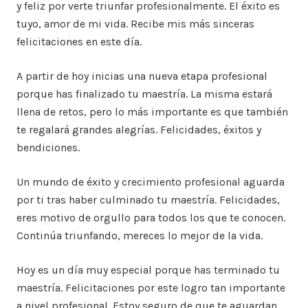
y feliz por verte triunfar profesionalmente. El éxito es
tuyo, amor de mi vida. Recibe mis más sinceras
felicitaciones en este día.
A partir de hoy inicias una nueva etapa profesional
porque has finalizado tu maestría. La misma estará
llena de retos, pero lo más importante es que también
te regalará grandes alegrías. Felicidades, éxitos y
bendiciones.
Un mundo de éxito y crecimiento profesional aguarda
por ti tras haber culminado tu maestría. Felicidades,
eres motivo de orgullo para todos los que te conocen.
Continúa triunfando, mereces lo mejor de la vida.
Hoy es un día muy especial porque has terminado tu
maestría. Felicitaciones por este logro tan importante
a nivel profesional. Estoy seguro de que te aguardan