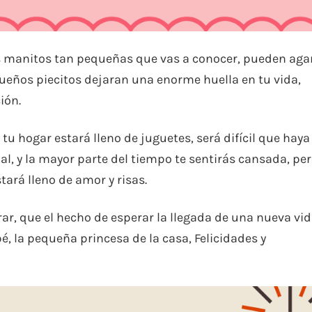
 manitos tan pequeñas que vas a conocer, pueden aga
ueños piecitos dejaran una enorme huella en tu vida,
ión.
tu hogar estará lleno de juguetes, será difícil que haya
ual, y la mayor parte del tiempo te sentirás cansada, pe
tará lleno de amor y risas.
ar, que el hecho de esperar la llegada de una nueva vid
, la pequeña princesa de la casa, Felicidades y