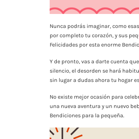
Nunca podrás imaginar, como esas
por completo tu corazón, y sus peq
Felicidades por esta enorme Bendic
Y de pronto, vas a darte cuenta que 
silencio, el desorden se hará habit
sin lugar a dudas ahora tu hogar es
No existe mejor ocasión para celebr
una nueva aventura y un nuevo bebé
Bendiciones para la pequeña.