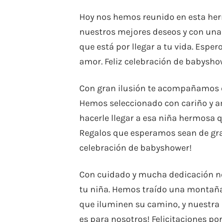
Hoy nos hemos reunido en esta he
nuestros mejores deseos y con una
que está por llegar a tu vida. Espe
amor. Feliz celebración de babysho
Con gran ilusión te acompañamos e
Hemos seleccionado con cariño y a
hacerle llegar a esa niña hermosa 
Regalos que esperamos sean de gran 
celebración de babyshower!
Con cuidado y mucha dedicación no
tu niña. Hemos traído una montaña d
que iluminen su camino, y nuestra
es para nosotros! Felicitaciones p