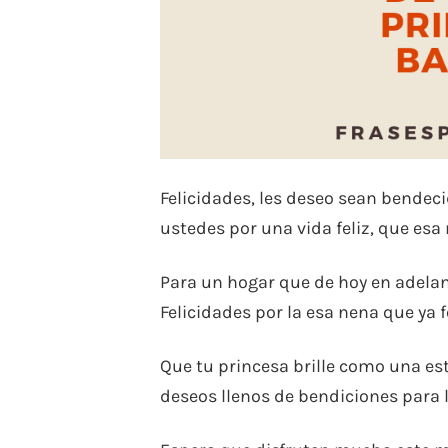
Felicidades, les deseo sean bendeci
ustedes por una vida feliz, que esa
Para un hogar que de hoy en adelant
Felicidades por la esa nena que ya 
Que tu princesa brille como una est
deseos llenos de bendiciones para la