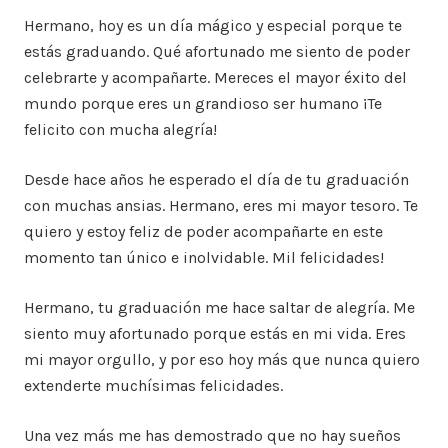
Hermano, hoy es un día mágico y especial porque te
estás graduando. Qué afortunado me siento de poder
celebrarte y acompañarte. Mereces el mayor éxito del
mundo porque eres un grandioso ser humano ¡Te
felicito con mucha alegría!
Desde hace años he esperado el día de tu graduación
con muchas ansias. Hermano, eres mi mayor tesoro. Te
quiero y estoy feliz de poder acompañarte en este
momento tan único e inolvidable. Mil felicidades!
Hermano, tu graduación me hace saltar de alegría. Me
siento muy afortunado porque estás en mi vida. Eres
mi mayor orgullo, y por eso hoy más que nunca quiero
extenderte muchísimas felicidades.
Una vez más me has demostrado que no hay sueños