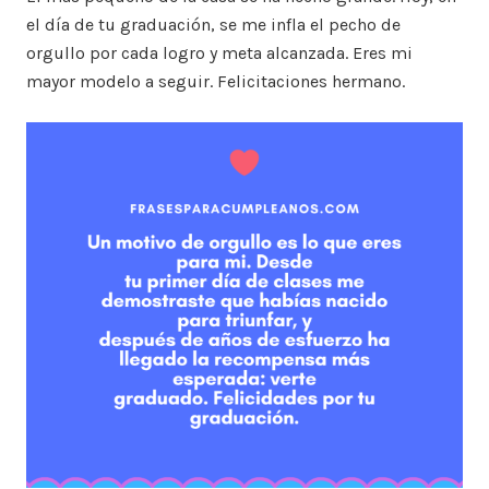
el día de tu graduación, se me infla el pecho de
orgullo por cada logro y meta alcanzada. Eres mi
mayor modelo a seguir. Felicitaciones hermano.