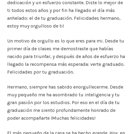
dedicación y un esfuerzo constante. Diste lo mejor de
ti todos estos años y por fin ha llegado el día más
anhelado: el de tu graduación. Felicidades hermano,
estoy muy orgulloso de ti!
Un motivo de orgullo es lo que eres para mi. Desde tu
primer día de clases me demostraste que habías
nacido para triunfar, y después de años de esfuerzo ha
llegado la recompensa más esperada: verte graduado.
Felicidades por tu graduación.
Hermano, siempre has sabido enorgullecerme. Desde
muy pequeño me ha asombrado tu inteligencia y tu
gran pasión por los estudios. Por eso en el día de tu
graduación me siento profundamente honrado de
poder acompañarte ¡Muchas felicidades!
El más pequeño de la casa se ha hecho grande. Hoy, en