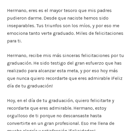
Hermano, eres es el mayor tesoro que mis padres
pudieron darme. Desde que naciste hemos sido
inseparables. Tus triunfos son los míos, y por eso me
emociona tanto verte graduado. Miles de felicitaciones
para ti.
Hermano, recibe mis más sinceras felicitaciones por tu
graduación. He sido testigo del gran esfuerzo que has
realizado para alcanzar esta meta, y por eso hoy más
que nunca quiero recordarte que eres admirable ¡Feliz
día de tu graduación!
Hoy, en el día de tu graduación, quiero felicitarte y
recordarte que eres admirable. Hermano, estoy
orgulloso de ti porque no descansaste hasta
convertirte en un gran profesional. Eso me llena de
mucha alegría y satisfacción ¡Felicidades!