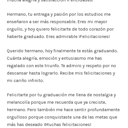
Hermano, tu entrega y pasión por los estudios me
enseñaron a ser más responsable. Eres mi mayor
orgullo, y hoy quiero felicitarte de todo corazón por
haberte graduado. Eres admirable ¡Felicitaciones!
Querido hermano, hoy finalmente te estás graduando.
Cuánta alegría, emoción y entusiasmo me has
regalado con este triunfo. Te admiro y respeto por no
descansar hasta lograrlo. Recibe mis felicitaciones y
mi cariño infinito.
Felicitarte por tu graduación me llena de nostalgia y
melancolía porque me recuerda que ya creciste,
hermano. Pero también me hace sentir profundamente
orgulloso porque conquistaste una de las metas que
más has deseado ¡Muchas felicitaciones!