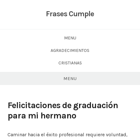
Skip
to
Frases Cumple
content
MENU
AGRADECIMIENTOS
CRISTIANAS
MENU
Felicitaciones de graduación
para mi hermano
Caminar hacia el éxito profesional requiere voluntad,