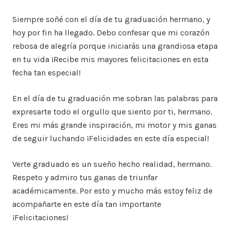
Siempre soñé con el día de tu graduación hermano, y
hoy por fin ha llegado. Debo confesar que mi corazón
rebosa de alegría porque iniciarás una grandiosa etapa
en tu vida ¡Recibe mis mayores felicitaciones en esta
fecha tan especial!
En el día de tu graduación me sobran las palabras para
expresarte todo el orgullo que siento por ti, hermano.
Eres mi más grande inspiración, mi motor y mis ganas
de seguir luchando ¡Felicidades en este día especial!
Verte graduado es un sueño hecho realidad, hermano.
Respeto y admiro tus ganas de triunfar
académicamente. Por esto y mucho más estoy feliz de
acompañarte en este día tan importante
¡Felicitaciones!