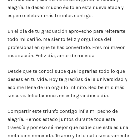
alegría. Te deseo mucho éxito en esta nueva etapa y
espero celebrar más triunfos contigo.
En el día de tu graduación aprovecho para reiterarte
todo mi cariño. Me siento feliz y orgullosa del
profesional en que te has convertido. Eres mi mayor
inspiración. Feliz día, amor de mi vida.
Desde que te conocí supe que lograrías todo lo que
deseas en tu vida. Hoy te gradúas de la universidad y
eso me llena de un orgullo infinito. Recibe mis más
sinceras felicitaciones en este grandioso día.
Compartir este triunfo contigo infla mi pecho de
alegría. Hemos estado juntos durante toda esta
travesía y por eso sé mejor que nadie que esta es una
meta bien merecida. Te amo y te felicito sinceramente