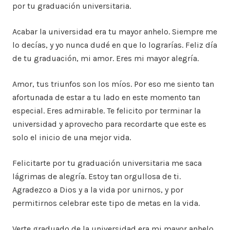
por tu graduación universitaria.
Acabar la universidad era tu mayor anhelo. Siempre me
lo decías, y yo nunca dudé en que lo lograrías. Feliz día
de tu graduación, mi amor. Eres mi mayor alegría.
Amor, tus triunfos son los míos. Por eso me siento tan
afortunada de estar a tu lado en este momento tan
especial. Eres admirable. Te felicito por terminar la
universidad y aprovecho para recordarte que este es
solo el inicio de una mejor vida.
Felicitarte por tu graduación universitaria me saca
lágrimas de alegría. Estoy tan orgullosa de ti.
Agradezco a Dios y a la vida por unirnos, y por
permitirnos celebrar este tipo de metas en la vida.
Verte graduado de la universidad era mi mayor anhelo.