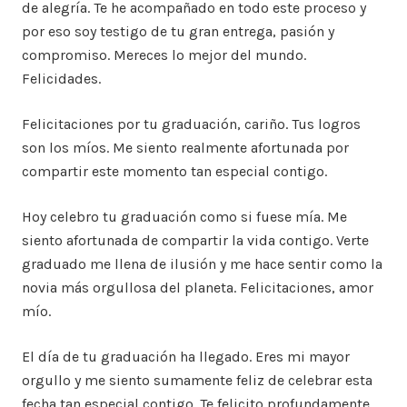
de alegría. Te he acompañado en todo este proceso y
por eso soy testigo de tu gran entrega, pasión y
compromiso. Mereces lo mejor del mundo.
Felicidades.
Felicitaciones por tu graduación, cariño. Tus logros
son los míos. Me siento realmente afortunada por
compartir este momento tan especial contigo.
Hoy celebro tu graduación como si fuese mía. Me
siento afortunada de compartir la vida contigo. Verte
graduado me llena de ilusión y me hace sentir como la
novia más orgullosa del planeta. Felicitaciones, amor
mío.
El día de tu graduación ha llegado. Eres mi mayor
orgullo y me siento sumamente feliz de celebrar esta
fecha tan especial contigo. Te felicito profundamente