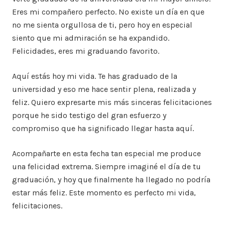
Eres mi compañero perfecto. No existe un día en que
no me sienta orgullosa de ti, pero hoy en especial
siento que mi admiración se ha expandido.
Felicidades, eres mi graduando favorito.
Aquí estás hoy mi vida. Te has graduado de la
universidad y eso me hace sentir plena, realizada y
feliz. Quiero expresarte mis más sinceras felicitaciones
porque he sido testigo del gran esfuerzo y
compromiso que ha significado llegar hasta aquí.
Acompañarte en esta fecha tan especial me produce
una felicidad extrema. Siempre imaginé el día de tu
graduación, y hoy que finalmente ha llegado no podría
estar más feliz. Este momento es perfecto mi vida,
felicitaciones.