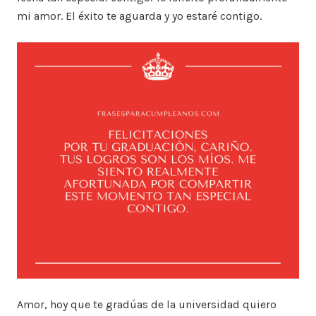
mi amor. El éxito te aguarda y yo estaré contigo.
Amor, hoy que te gradúas de la universidad quiero