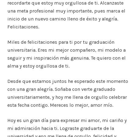
recordarte que estoy muy orgullosa de ti. Alcanzaste
una meta profesional muy importante, pues marca el
inicio de un nuevo camino lleno de éxito y alegría.
Felicitaciones.
Miles de felicitaciones para ti por tu graduación
universitaria. Eres mi mejor compañero, mi modelo a
seguir y mi inspiración más genuina. Te quiero con el
alma y estoy orgullosa de ti.
Desde que estamos juntos he esperado este momento
con una gran alegría. Soñaba con verte graduado
universitariamente, y hoy me llena de orgullo celebrar
esta fecha contigo. Mereces lo mejor, amor mío.
Hoy es un gran día para expresar mi amor, mi cariño y
mi admiración hacia ti. Lograste graduarte de la
universidad y eso me llena de orgullo, felicidad y