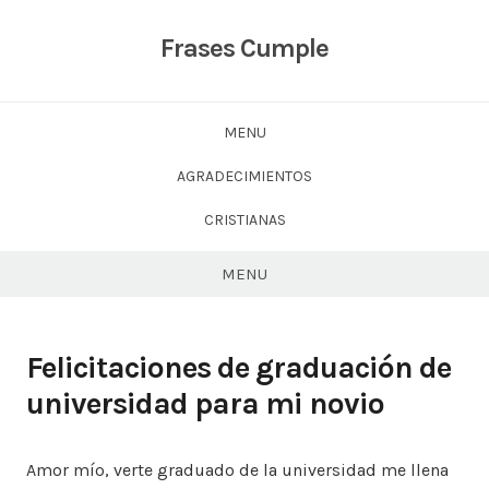
Skip
to
Frases Cumple
content
MENU
AGRADECIMIENTOS
CRISTIANAS
MENU
Felicitaciones de graduación de
universidad para mi novio
Amor mío, verte graduado de la universidad me llena