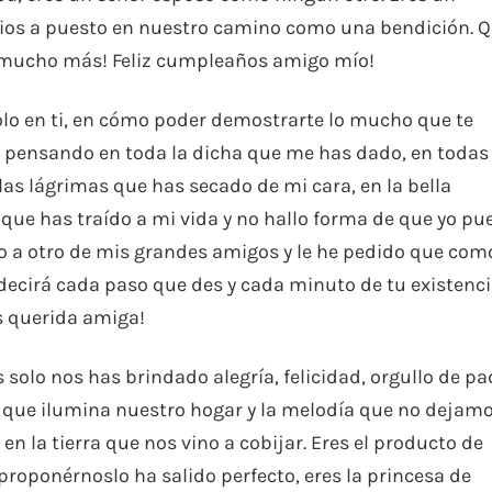
 Dios a puesto en nuestro camino como una bendición. 
 y mucho más! Feliz cumpleaños amigo mío!
o en ti, en cómo poder demostrarte lo mucho que te
s pensando en toda la dicha que me has dado, en todas 
las lágrimas que has secado de mi cara, en la bella
 que has traído a mi vida y no hallo forma de que yo pu
do a otro de mis grandes amigos y le he pedido que com
ecirá cada paso que des y cada minuto de tu existenci
s querida amiga!
 solo nos has brindado alegría, felicidad, orgullo de pa
z que ilumina nuestro hogar y la melodía que no dejam
 en la tierra que nos vino a cobijar. Eres el producto de
proponérnoslo ha salido perfecto, eres la princesa de