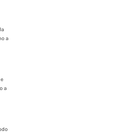
la
ho a
ue
o a
todo