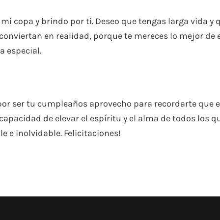
mi copa y brindo por ti. Deseo que tengas larga vida y 
conviertan en realidad, porque te mereces lo mejor de 
a especial.
por ser tu cumpleaños aprovecho para recordarte que e
capacidad de elevar el espíritu y el alma de todos los q
le e inolvidable. Felicitaciones!