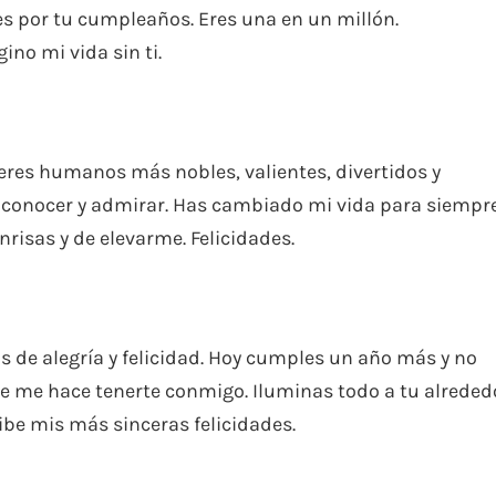
des por tu cumpleaños. Eres una en un millón.
no mi vida sin ti.
eres humanos más nobles, valientes, divertidos y
 conocer y admirar. Has cambiado mi vida para siempre
risas y de elevarme. Felicidades.
as de alegría y felicidad. Hoy cumples un año más y no
ue me hace tenerte conmigo. Iluminas todo a tu alreded
be mis más sinceras felicidades.