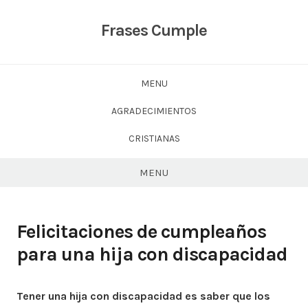
Skip
to
Frases Cumple
content
MENU
AGRADECIMIENTOS
CRISTIANAS
MENU
Felicitaciones de cumpleaños
para una hija con discapacidad
Tener una hija con discapacidad es saber que los