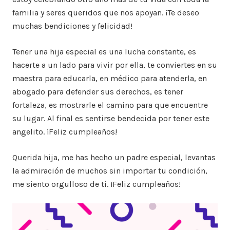
familia y seres queridos que nos apoyan. ¡Te deseo
muchas bendiciones y felicidad!
Tener una hija especial es una lucha constante, es
hacerte a un lado para vivir por ella, te conviertes en su
maestra para educarla, en médico para atenderla, en
abogado para defender sus derechos, es tener
fortaleza, es mostrarle el camino para que encuentre
su lugar. Al final es sentirse bendecida por tener este
angelito. ¡Feliz cumpleaños!
Querida hija, me has hecho un padre especial, levantas
la admiración de muchos sin importar tu condición,
me siento orgulloso de ti. ¡Feliz cumpleaños!