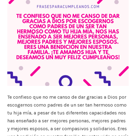
Te confieso que no me canso de dar gracias a Dios por
escogernos como padres de un ser tan hermoso como
tu hija mía, a pesar de tus diferentes capacidades nos
has enseñado a ser mejores personas, mejores padres
y mejores esposos, a ser compasivos y solidarios. Eres