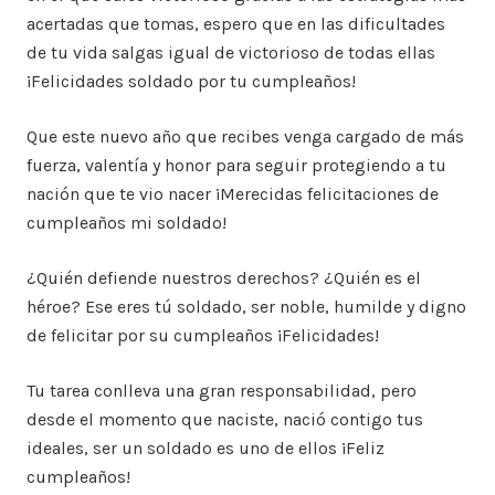
acertadas que tomas, espero que en las dificultades
de tu vida salgas igual de victorioso de todas ellas
¡Felicidades soldado por tu cumpleaños!
Que este nuevo año que recibes venga cargado de más
fuerza, valentía y honor para seguir protegiendo a tu
nación que te vio nacer ¡Merecidas felicitaciones de
cumpleaños mi soldado!
¿Quién defiende nuestros derechos? ¿Quién es el
héroe? Ese eres tú soldado, ser noble, humilde y digno
de felicitar por su cumpleaños ¡Felicidades!
Tu tarea conlleva una gran responsabilidad, pero
desde el momento que naciste, nació contigo tus
ideales, ser un soldado es uno de ellos ¡Feliz
cumpleaños!