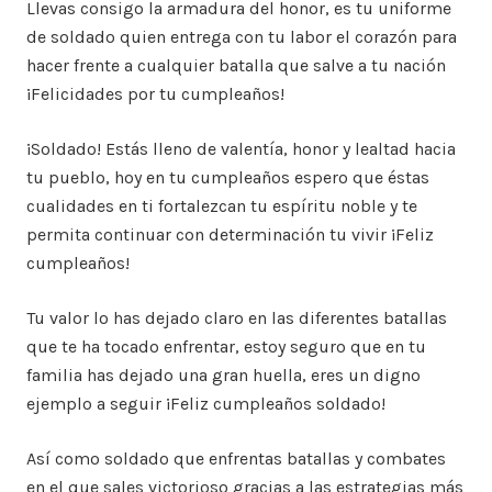
Llevas consigo la armadura del honor, es tu uniforme
de soldado quien entrega con tu labor el corazón para
hacer frente a cualquier batalla que salve a tu nación
¡Felicidades por tu cumpleaños!
¡Soldado! Estás lleno de valentía, honor y lealtad hacia
tu pueblo, hoy en tu cumpleaños espero que éstas
cualidades en ti fortalezcan tu espíritu noble y te
permita continuar con determinación tu vivir ¡Feliz
cumpleaños!
Tu valor lo has dejado claro en las diferentes batallas
que te ha tocado enfrentar, estoy seguro que en tu
familia has dejado una gran huella, eres un digno
ejemplo a seguir ¡Feliz cumpleaños soldado!
Así como soldado que enfrentas batallas y combates
en el que sales victorioso gracias a las estrategias más