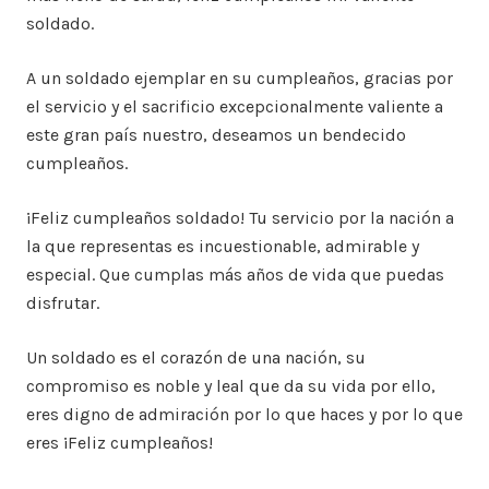
soldado.
A un soldado ejemplar en su cumpleaños, gracias por
el servicio y el sacrificio excepcionalmente valiente a
este gran país nuestro, deseamos un bendecido
cumpleaños.
¡Feliz cumpleaños soldado! Tu servicio por la nación a
la que representas es incuestionable, admirable y
especial. Que cumplas más años de vida que puedas
disfrutar.
Un soldado es el corazón de una nación, su
compromiso es noble y leal que da su vida por ello,
eres digno de admiración por lo que haces y por lo que
eres ¡Feliz cumpleaños!