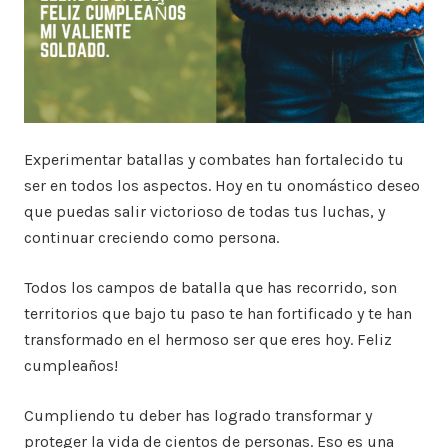
Experimentar batallas y combates han fortalecido tu
ser en todos los aspectos. Hoy en tu onomástico deseo
que puedas salir victorioso de todas tus luchas, y
continuar creciendo como persona.
Todos los campos de batalla que has recorrido, son
territorios que bajo tu paso te han fortificado y te han
transformado en el hermoso ser que eres hoy. Feliz
cumpleaños!
Cumpliendo tu deber has logrado transformar y
proteger la vida de cientos de personas. Eso es una