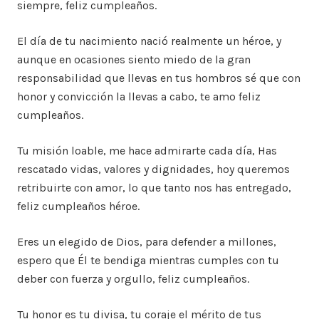
siempre, feliz cumpleaños.
El día de tu nacimiento nació realmente un héroe, y
aunque en ocasiones siento miedo de la gran
responsabilidad que llevas en tus hombros sé que con
honor y convicción la llevas a cabo, te amo feliz
cumpleaños.
Tu misión loable, me hace admirarte cada día, Has
rescatado vidas, valores y dignidades, hoy queremos
retribuirte con amor, lo que tanto nos has entregado,
feliz cumpleaños héroe.
Eres un elegido de Dios, para defender a millones,
espero que Él te bendiga mientras cumples con tu
deber con fuerza y ​​orgullo, feliz cumpleaños.
Tu honor es tu divisa, tu coraje el mérito de tus