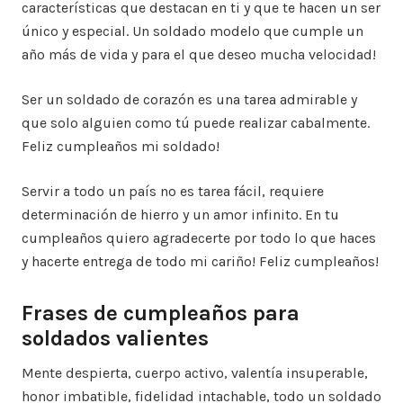
características que destacan en ti y que te hacen un ser
único y especial. Un soldado modelo que cumple un
año más de vida y para el que deseo mucha velocidad!
Ser un soldado de corazón es una tarea admirable y
que solo alguien como tú puede realizar cabalmente.
Feliz cumpleaños mi soldado!
Servir a todo un país no es tarea fácil, requiere
determinación de hierro y un amor infinito. En tu
cumpleaños quiero agradecerte por todo lo que haces
y hacerte entrega de todo mi cariño! Feliz cumpleaños!
Frases de cumpleaños para
soldados valientes
Mente despierta, cuerpo activo, valentía insuperable,
honor imbatible, fidelidad intachable, todo un soldado