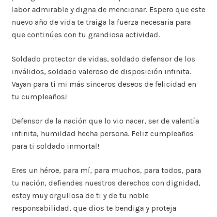
labor admirable y digna de mencionar. Espero que este
nuevo año de vida te traiga la fuerza necesaria para
que continúes con tu grandiosa actividad.
Soldado protector de vidas, soldado defensor de los
inválidos, soldado valeroso de disposición infinita.
Vayan para ti mi más sinceros deseos de felicidad en
tu cumpleaños!
Defensor de la nación que lo vio nacer, ser de valentía
infinita, humildad hecha persona. Feliz cumpleaños
para ti soldado inmortal!
Eres un héroe, para mí, para muchos, para todos, para
tu nación, defiendes nuestros derechos con dignidad,
estoy muy orgullosa de ti y de tu noble
responsabilidad, que dios te bendiga y proteja