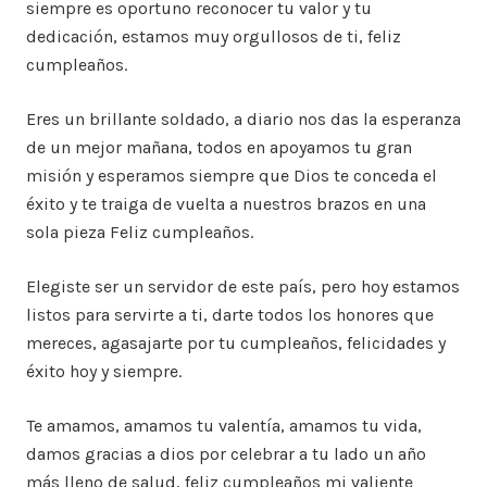
siempre es oportuno reconocer tu valor y tu
dedicación, estamos muy orgullosos de ti, feliz
cumpleaños.
Eres un brillante soldado, a diario nos das la esperanza
de un mejor mañana, todos en apoyamos tu gran
misión y esperamos siempre que Dios te conceda el
éxito y te traiga de vuelta a nuestros brazos en una
sola pieza Feliz cumpleaños.
Elegiste ser un servidor de este país, pero hoy estamos
listos para servirte a ti, darte todos los honores que
mereces, agasajarte por tu cumpleaños, felicidades y
éxito hoy y siempre.
Te amamos, amamos tu valentía, amamos tu vida,
damos gracias a dios por celebrar a tu lado un año
más lleno de salud, feliz cumpleaños mi valiente