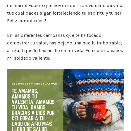
de hierro! Espero que hoy día de tu aniversario de vida,
tus cualidades sigan fortaleciendo tu espíritu y tu ser.
Feliz cumpleaños!
En las diferentes campañas que te ha tocado
demostrar tu valor, has dejado una huella imborrable,
al igual que lo has hecho en mi vida. Feliz cumpleaños
mi soldado valiente!