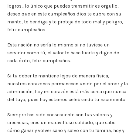
logros., lo único que puedes transmitir es orgullo,
deseo que en este cumpleaños dios te cubra con su
manto, te bendiga y te proteja de todo mal y peligro,
feliz cumpleaños.
Esta nación no sería lo mismo si no tuviese un
servidor como tú, el valor te hace fuerte y digno de
cada éxito, feliz cumpleaños.
Si tu deber te mantiene lejos de manera física,
nuestros corazones permanecen unido por el amor y la
admiración, hoy mi corazón está más cerca que nunca
del tuyo, pues hoy estamos celebrando tu nacimiento.
Siempre has sido consecuente con tus valores y
creencias, eres un maravilloso soldado, que sabe
cómo ganar y volver sano y salvo con tu familia, hoy y