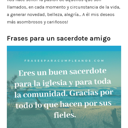
llamados, en cada momento y circunstancia de la vida,
a generar novedad, belleza, alegría… A él mis deseos
más asombrosos y cariñosos!
Frases para un sacerdote amigo