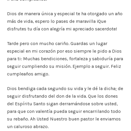
Dios de manera única y especial te ha otorgado un año
más de vida, espero lo pases de maravilla ¡Que
disfrutes tu día con alegría mi apreciado sacerdote!
Tarde pero con mucho cariño. Guardas un lugar
especial en mi corazón por eso siempre le pido a Dios
para ti: Muchas bendiciones, fortaleza y sabiduría para
seguir cumpliendo su misión. Ejemplo a seguir. Feliz
cumpleaños amigo.
Dios bendiga cada segundo su vida y le dé la dicha; de
seguir disfrutando del don de la vida. Que los dones
del Espíritu Santo sigan derramándose sobre usted,
para que con valentía pueda seguir encarrilando todo
su rebaño. Ah Usted Nuestro buen pastor le enviamos
un caluroso abrazo.