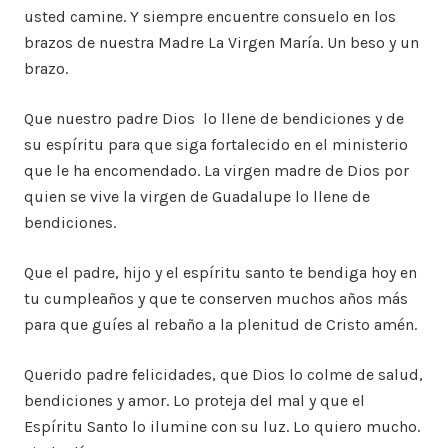
usted camine. Y siempre encuentre consuelo en los
brazos de nuestra Madre La Virgen María. Un beso y un
brazo.
Que nuestro padre Dios lo llene de bendiciones y de
su espíritu para que siga fortalecido en el ministerio
que le ha encomendado. La virgen madre de Dios por
quien se vive la virgen de Guadalupe lo llene de
bendiciones.
Que el padre, hijo y el espíritu santo te bendiga hoy en
tu cumpleaños y que te conserven muchos años más
para que guíes al rebaño a la plenitud de Cristo amén.
Querido padre felicidades, que Dios lo colme de salud,
bendiciones y amor. Lo proteja del mal y que el
Espíritu Santo lo ilumine con su luz. Lo quiero mucho.