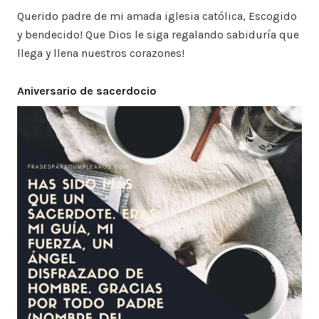
Querido padre de mi amada iglesia católica, Escogido
y bendecido! Que Dios le siga regalando sabiduría que
llega y llena nuestros corazones!
Aniversario de sacerdocio