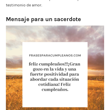
testimonio de amor.
Mensaje para un sacerdote