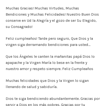
Muchas Gracias! Muchas Virtudes, Muchas
Bendiciones y Muchas Felicidades! Nuestro Buen Dios
conserve en Ud la Alegría y el gozo de ser Su Elegido,
su Consagrado!
Feliz cumpleaños! Tarde pero seguro, Que Dios y la
virgen siga derramando bendiciones para usted…
Que los Ángeles le canten la mañanitas papá Dios lo
apapache y la Virgen María lo bese en la frente y
nuestro amor y respeto siempre. Feliz Cumpleaños
Muchas felicidades que Dios y la Virgen lo sigan
llenando de salud y sabiduría.
Dios te siga bendiciendo abundantemente. Gracias por
servir a Dios en los más pobres. Gracias por tu