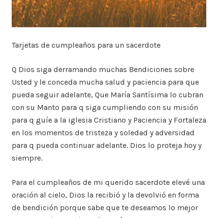
Tarjetas de cumpleaños para un sacerdote
Q Dios siga derramando muchas Bendiciones sobre
Usted y le conceda mucha salud y paciencia para que
pueda seguir adelante, Que María Santísima lo cubran
con su Manto para q siga cumpliendo con su misión
para q guíe a la iglesia Cristiano y Paciencia y Fortaleza
en los momentos de tristeza y soledad y adversidad
para q pueda continuar adelante. Dios lo proteja hoy y
siempre.
Para el cumpleaños de mi querido sacerdote elevé una
oración al cielo, Dios la recibió y la devolvió en forma
de bendición porque sabe que te deseamos lo mejor