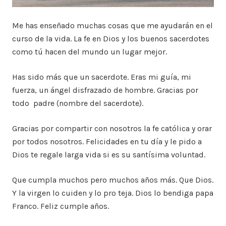
Me has enseñado muchas cosas que me ayudarán en el
curso de la vida. La fe en Dios y los buenos sacerdotes
como tú hacen del mundo un lugar mejor.
Has sido más que un sacerdote. Eras mi guía, mi
fuerza, un ángel disfrazado de hombre. Gracias por
todo padre (nombre del sacerdote).
Gracias por compartir con nosotros la fe católica y orar
por todos nosotros. Felicidades en tu día y le pido a
Dios te regale larga vida si es su santísima voluntad.
Que cumpla muchos pero muchos años más. Que Dios.
Y la virgen lo cuiden y lo pro teja. Dios lo bendiga papa
Franco. Feliz cumple años.