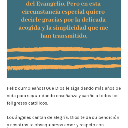
Feliz cumpleaños! Que Dios le siga dando más años de
vida para seguir dando enseñanza y cariño a todos los
feligreses católicos.
Los ángeles cantan de alegría, Dios te da su bendición
y nosotros te obsequiamos amor y respeto con