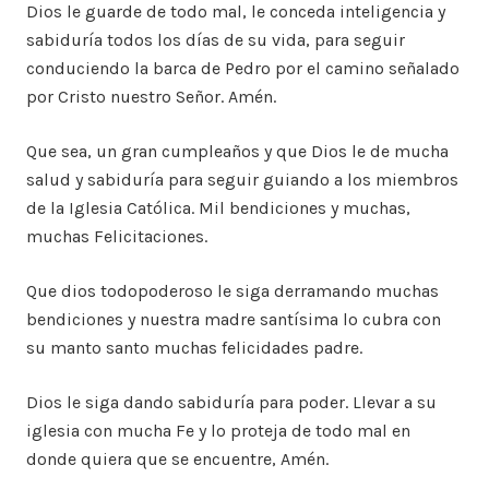
Dios le guarde de todo mal, le conceda inteligencia y
sabiduría todos los días de su vida, para seguir
conduciendo la barca de Pedro por el camino señalado
por Cristo nuestro Señor. Amén.
Que sea, un gran cumpleaños y que Dios le de mucha
salud y sabiduría para seguir guiando a los miembros
de la Iglesia Católica. Mil bendiciones y muchas,
muchas Felicitaciones.
Que dios todopoderoso le siga derramando muchas
bendiciones y nuestra madre santísima lo cubra con
su manto santo muchas felicidades padre.
Dios le siga dando sabiduría para poder. Llevar a su
iglesia con mucha Fe y lo proteja de todo mal en
donde quiera que se encuentre, Amén.