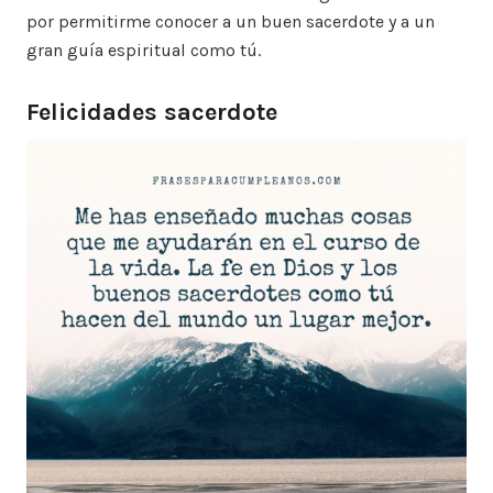
por permitirme conocer a un buen sacerdote y a un
gran guía espiritual como tú.
Felicidades sacerdote