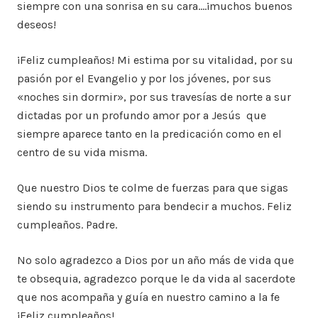
siempre con una sonrisa en su cara….¡muchos buenos
deseos!
¡Feliz cumpleaños! Mi estima por su vitalidad, por su
pasión por el Evangelio y por los jóvenes, por sus
«noches sin dormir», por sus travesías de norte a sur
dictadas por un profundo amor por a Jesús que
siempre aparece tanto en la predicación como en el
centro de su vida misma.
Que nuestro Dios te colme de fuerzas para que sigas
siendo su instrumento para bendecir a muchos. Feliz
cumpleaños. Padre.
No solo agradezco a Dios por un año más de vida que
te obsequia, agradezco porque le da vida al sacerdote
que nos acompaña y guía en nuestro camino a la fe
¡Feliz cumpleaños!