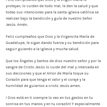
protejan, lo cuiden de todo mal, le den la salud y que
todas sus intenciones para la santa iglesia católica se
realizan bajo la bendición y guía de nuestro Señor
Jesús. Amén.
Feliz cumpleaños que Dios y la Virgencita María de
Guadalupe, le sigan dando fuerza y su bendición para
seguir guiando a la Iglesia y mucha salud.
Que los Ángeles y Santos de dios nuestro señor y por la
sangre de Cristo Jesús lo cuide del mal y interceda en
sus decisiones y que el Amor de María toque su
Corazón para que tenga el valor y el coraje y la
humildad de guiarnos a cristo Jesús amen.
! Dios está en ti siempre lo veo en tus gestos en tu
sonrisa en tus manos y en tu corazón! Y especialmente