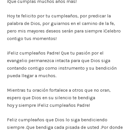
¡Que cumplas muchos años más!
Hoy te felicito por tu cumpleaños, por predicar la
palabra de Dios, por guiarnos en el camino de la fe,
pero mis mayores deseos serán para siempre ¡Celebro
contigo tus momentos!
¡Feliz cumpleaños Padre! Que tu pasión por el
evangelio permanezca intacta para que Dios siga
contando contigo como instrumento y su bendición
pueda llegar a muchos.
Mientras tu oración fortalece a otros que no oran,
espero que Dios en su silencio te bendiga
hoy y siempre ¡Feliz cumpleaños Padre!
Feliz cumpleaños que Dios lo siga bendiciendo
siempre .Que bendiga cada pisada de usted .Por donde