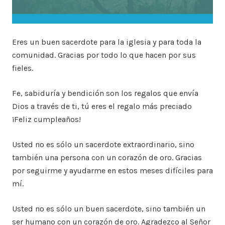
Eres un buen sacerdote para la iglesia y para toda la
comunidad. Gracias por todo lo que hacen por sus
fieles.
Fe, sabiduría y bendición son los regalos que envía
Dios a través de ti, tú eres el regalo más preciado
¡Feliz cumpleaños!
Usted no es sólo un sacerdote extraordinario, sino
también una persona con un corazón de oro. Gracias
por seguirme y ayudarme en estos meses difíciles para
mí.
Usted no es sólo un buen sacerdote, sino también un
ser humano con un corazón de oro. Agradezco al Señor