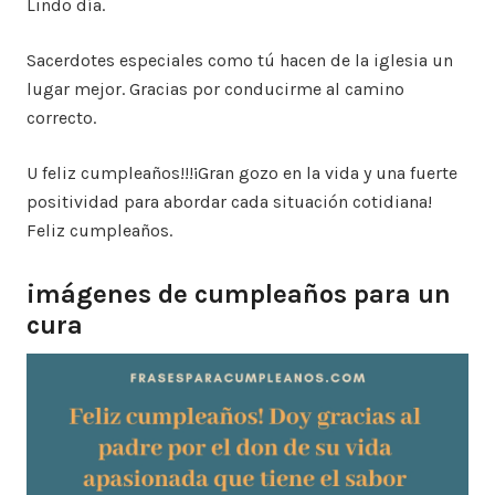
Lindo día.
Sacerdotes especiales como tú hacen de la iglesia un
lugar mejor. Gracias por conducirme al camino
correcto.
U feliz cumpleaños!!!¡Gran gozo en la vida y una fuerte
positividad para abordar cada situación cotidiana!
Feliz cumpleaños.
imágenes de cumpleaños para un
cura