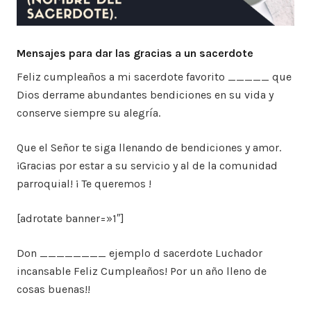
Mensajes para dar las gracias a un sacerdote
Feliz cumpleaños a mi sacerdote favorito _____ que
Dios derrame abundantes bendiciones en su vida y
conserve siempre su alegría.
Que el Señor te siga llenando de bendiciones y amor.
¡Gracias por estar a su servicio y al de la comunidad
parroquial! ¡ Te queremos !
[adrotate banner=»1″]
Don ________ ejemplo d sacerdote Luchador
incansable Feliz Cumpleaños! Por un año lleno de
cosas buenas!!