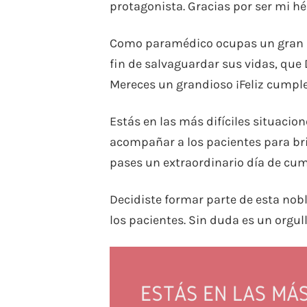
protagonista. Gracias por ser mi hé
Como paramédico ocupas un gran lu
fin de salvaguardar sus vidas, que 
Mereces un grandioso ¡Feliz cumpl
Estás en las más difíciles situacio
acompañar a los pacientes para bri
pases un extraordinario día de cum
Decidiste formar parte de esta nob
los pacientes. Sin duda es un orgull