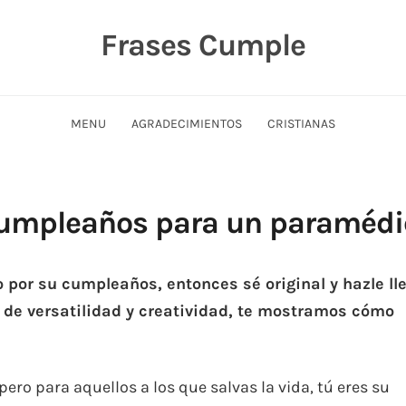
Frases Cumple
MENU
AGRADECIMIENTOS
CRISTIANAS
 cumpleaños para un paramédi
 por su cumpleaños, entonces sé original y hazle ll
 de versatilidad y creatividad, te mostramos cómo
 pero para aquellos a los que salvas la vida, tú eres su