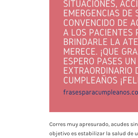
Corres muy apresurado, acudes sin 
objetivo es estabilizar la salud de