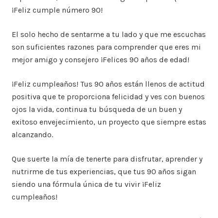
¡Feliz cumple número 90!
El solo hecho de sentarme a tu lado y que me escuchas
son suficientes razones para comprender que eres mi
mejor amigo y consejero ¡Felices 90 años de edad!
¡Feliz cumpleaños! Tus 90 años están llenos de actitud
positiva que te proporciona felicidad y ves con buenos
ojos la vida, continua tu búsqueda de un buen y
exitoso envejecimiento, un proyecto que siempre estas
alcanzando.
Que suerte la mía de tenerte para disfrutar, aprender y
nutrirme de tus experiencias, que tus 90 años sigan
siendo una fórmula única de tu vivir ¡Feliz
cumpleaños!