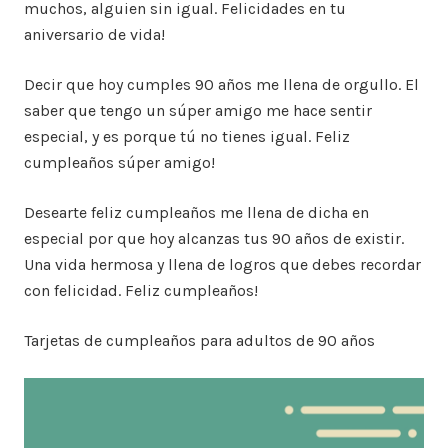
muchos, alguien sin igual. Felicidades en tu
aniversario de vida!
Decir que hoy cumples 90 años me llena de orgullo. El
saber que tengo un súper amigo me hace sentir
especial, y es porque tú no tienes igual. Feliz
cumpleaños súper amigo!
Desearte feliz cumpleaños me llena de dicha en
especial por que hoy alcanzas tus 90 años de existir.
Una vida hermosa y llena de logros que debes recordar
con felicidad. Feliz cumpleaños!
Tarjetas de cumpleaños para adultos de 90 años