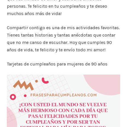
personas. Te felicito en tu cumpleaños y te deseo
muchos años más de vida!
Compartir contigo es una de mis actividades favoritas.
Tienes tantas historias y tantas anécdotas que contar
que no me canso de escuchar. Hoy que cumples 90
años de vida, te felicito y te envío todo mi amor!
Tarjetas de cumpleaños para mujeres de 90 años