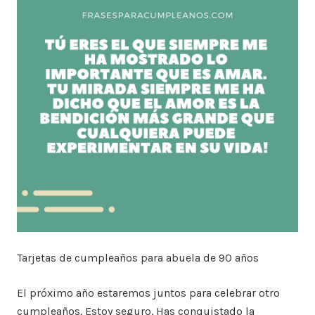
Tarjetas de cumpleaños para abuela de 90 años
El próximo año estaremos juntos para celebrar otro
cumpleaños. Estoy seguro. Has conquistado la