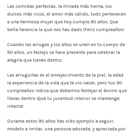
Las comidas perfectas, la mirada más tierna, los
dulces más ricos, el amor más cálido, todo pertenecen
a una hermosa mujer que hoy cumple 90 años. Que
bella herencia la que nos has dado ¡Feliz cumpleaños!
Cuando las arrugas y los años se unen en tu cuerpo de
90 años, un festejo se hace presente para celebrar la
alegría que tienes dentro.
Las arruguitas es el envejecimiento de la piel, la edad
la experiencia de la vida que te vio nacer, pero tus 90
cumpleaños indica que debemos festejar el ánimo que
llevas dentro ¡Que tu juventud interior se mantenga
intacta!
Durante estos 90 años has sido ejemplo a seguir,
modelo a imitar, una persona adorada, y apreciada por