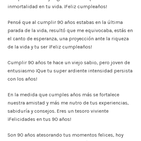
inmortalidad en tu vida. ¡Feliz cumpleaños!
Pensé que al cumplir 90 años estabas en la última
parada de la vida, resultó que me equivocaba, estás en
el canto de esperanza, una proyección ante la riqueza
de la vida y tu ser ¡Feliz cumpleaños!
Cumplir 90 años te hace un viejo sabio, pero joven de
entusiasmo ¡Que tu super ardiente intensidad persista
con los años!
En la medida que cumples años más se fortalece
nuestra amistad y más me nutro de tus experiencias,
sabiduría y consejos. Eres un tesoro viviente
¡Felicidades en tus 90 años!
Son 90 años atesorando tus momentos felices, hoy