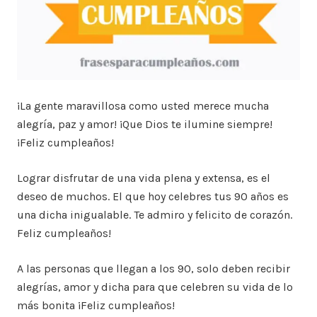
¡La gente maravillosa como usted merece mucha
alegría, paz y amor! ¡Que Dios te ilumine siempre!
¡Feliz cumpleaños!
Lograr disfrutar de una vida plena y extensa, es el
deseo de muchos. El que hoy celebres tus 90 años es
una dicha inigualable. Te admiro y felicito de corazón.
Feliz cumpleaños!
A las personas que llegan a los 90, solo deben recibir
alegrías, amor y dicha para que celebren su vida de lo
más bonita ¡Feliz cumpleaños!