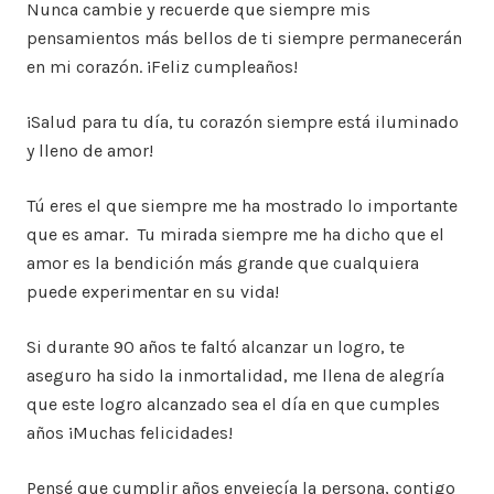
Nunca cambie y recuerde que siempre mis
pensamientos más bellos de ti siempre permanecerán
en mi corazón. ¡Feliz cumpleaños!
¡Salud para tu día, tu corazón siempre está iluminado
y lleno de amor!
Tú eres el que siempre me ha mostrado lo importante
que es amar. Tu mirada siempre me ha dicho que el
amor es la bendición más grande que cualquiera
puede experimentar en su vida!
Si durante 90 años te faltó alcanzar un logro, te
aseguro ha sido la inmortalidad, me llena de alegría
que este logro alcanzado sea el día en que cumples
años ¡Muchas felicidades!
Pensé que cumplir años envejecía la persona, contigo