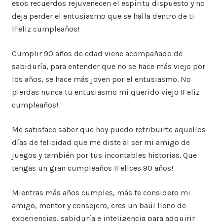
esos recuerdos rejuvenecen el espíritu dispuesto y no
deja perder el entusiasmo que se halla dentro de ti
¡Feliz cumpleaños!
Cumplir 90 años de edad viene acompañado de
sabiduría, para entender que no se hace más viejo por
los años, se hace más joven por el entusiasmo. No
pierdas nunca tu entusiasmo mi querido viejo ¡Feliz
cumpleaños!
Me satisface saber que hoy puedo retribuirte aquellos
días de felicidad que me diste al ser mi amigo de
juegos y también por tus incontables historias. Que
tengas un gran cumpleaños ¡Felices 90 años!
Mientras más años cumples, más te considero mi
amigo, mentor y consejero, eres un baúl lleno de
experiencias, sabiduría e inteligencia para adquirir