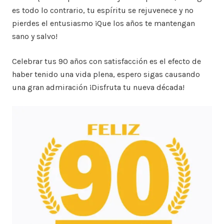
es todo lo contrario, tu espíritu se rejuvenece y no
pierdes el entusiasmo ¡Que los años te mantengan
sano y salvo!
Celebrar tus 90 años con satisfacción es el efecto de
haber tenido una vida plena, espero sigas causando
una gran admiración ¡Disfruta tu nueva década!