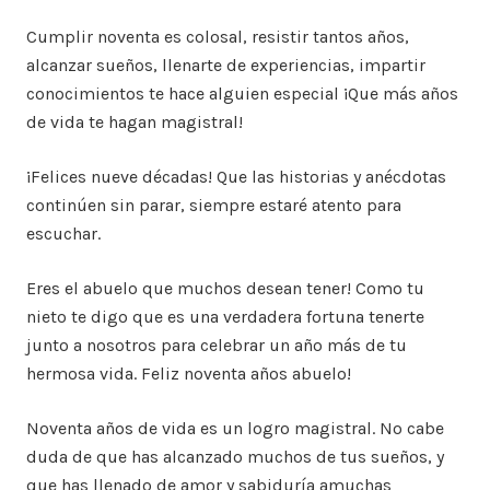
Cumplir noventa es colosal, resistir tantos años,
alcanzar sueños, llenarte de experiencias, impartir
conocimientos te hace alguien especial ¡Que más años
de vida te hagan magistral!
¡Felices nueve décadas! Que las historias y anécdotas
continúen sin parar, siempre estaré atento para
escuchar.
Eres el abuelo que muchos desean tener! Como tu
nieto te digo que es una verdadera fortuna tenerte
junto a nosotros para celebrar un año más de tu
hermosa vida. Feliz noventa años abuelo!
Noventa años de vida es un logro magistral. No cabe
duda de que has alcanzado muchos de tus sueños, y
que has llenado de amor y sabiduría amuchas