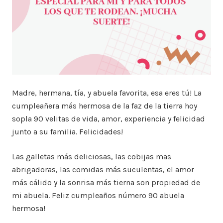
Madre, hermana, tía, y abuela favorita, esa eres tú! La
cumpleañera más hermosa de la faz de la tierra hoy
sopla 90 velitas de vida, amor, experiencia y felicidad
junto a su familia. Felicidades!
Las galletas más deliciosas, las cobijas mas
abrigadoras, las comidas más suculentas, el amor
más cálido y la sonrisa más tierna son propiedad de
mi abuela. Feliz cumpleaños número 90 abuela
hermosa!