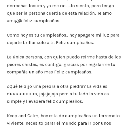
derrochas locura y yo me rio……lo siento, pero tengo
que ser la persona cuerda de esta relación, Te amo
amig@ feliz cumpleaños.
Como hoy es tu cumpleaños., hoy apagare mi luz para
dejarte brillar solo a ti, Feliz cumpleaños.
La única persona, con quien puedo reirme hasta de los
peores chistes, es contigo, gracias por regalarme tu
compañía un año mas Feliz cumpleaños.
¿Qué le dijo una piedra a otra piedra? La vida es
duuuuuuuura, jajajajaja pero a tu lado la vida es
simple y llevadera feliz cumpleaños.
Keep and Calm, hoy esta de cumpleaños un terremoto
viviente, necesito parar el mundo para ir por unos