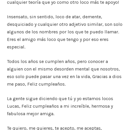
cualquier teoría que yo como otro loco más te apoyo!
Insensato, sin sentido, loco de atar, demente,
desquiciado y cualquier otro adjetivo similar, son solo
algunos de los nombres por los que te puedo llamar.
Eres el amigo más loco que tengo y por eso eres
especial.
Todos los años se cumplen años, pero conocer a
alguien con el mismo desorden mental que nosotros,
eso solo puede pasar una vez en la vida, Gracias a dios
me paso, Feliz cumpleaños.
La gente sigue diciendo que tú y yo estamos locos
Lucas, Feliz cumpleaños a mi increíble, hermosa y
fabulosa mejor amiga.
Te quiero, me quieres, te acepto, me aceptas,