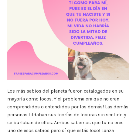
Los más sabios del planeta fueron catalogados en su
mayoría como locos. Y el problema era que no eran
comprendidos o entendidos por los demás! Las demás
personas tildaban sus teorías de locuras sin sentido y
se burlaban de ellos. Ambos sabemos que tu no eres
uno de esos sabios pero sí que estás loco! Lanza