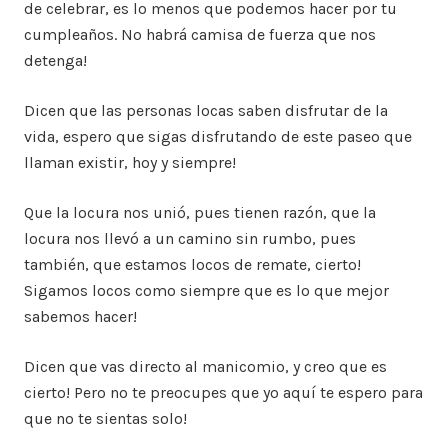
de celebrar, es lo menos que podemos hacer por tu
cumpleaños. No habrá camisa de fuerza que nos
detenga!
Dicen que las personas locas saben disfrutar de la
vida, espero que sigas disfrutando de este paseo que
llaman existir, hoy y siempre!
Que la locura nos unió, pues tienen razón, que la
locura nos llevó a un camino sin rumbo, pues
también, que estamos locos de remate, cierto!
Sigamos locos como siempre que es lo que mejor
sabemos hacer!
Dicen que vas directo al manicomio, y creo que es
cierto! Pero no te preocupes que yo aquí te espero para
que no te sientas solo!