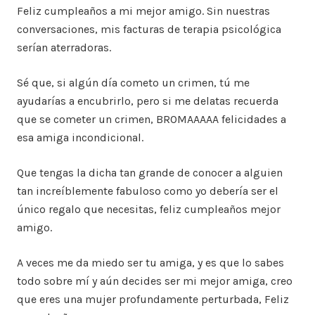
Feliz cumpleaños a mi mejor amigo. Sin nuestras
conversaciones, mis facturas de terapia psicológica
serían aterradoras.
Sé que, si algún día cometo un crimen, tú me
ayudarías a encubrirlo, pero si me delatas recuerda
que se cometer un crimen, BROMAAAAA felicidades a
esa amiga incondicional.
Que tengas la dicha tan grande de conocer a alguien
tan increíblemente fabuloso como yo debería ser el
único regalo que necesitas, feliz cumpleaños mejor
amigo.
A veces me da miedo ser tu amiga, y es que lo sabes
todo sobre mí y aún decides ser mi mejor amiga, creo
que eres una mujer profundamente perturbada, Feliz