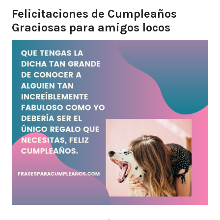
Felicitaciones de Cumpleaños
Graciosas para amigos locos