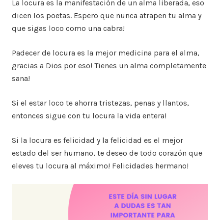
La locura es la manifestación de un alma liberada, eso
dicen los poetas. Espero que nunca atrapen tu alma y
que sigas loco como una cabra!
Padecer de locura es la mejor medicina para el alma,
gracias a Dios por eso! Tienes un alma completamente
sana!
Si el estar loco te ahorra tristezas, penas y llantos,
entonces sigue con tu locura la vida entera!
Si la locura es felicidad y la felicidad es el mejor
estado del ser humano, te deseo de todo corazón que
eleves tu locura al máximo! Felicidades hermano!