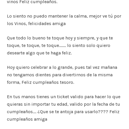
vinos Feliz cumpleaños.
Lo siento no puedo mantener la calma, mejor ve tú por
los Vinos, felicidades amiga
Que todo lo bueno te toque hoy y siempre, y que te
toque, te toque, te toque…….. lo siento solo quiero
desearte algo que te haga feliz.
Hoy quiero celebrar a lo grande, pues tal vez mañana
no tengamos dientes para divertirnos de la misma
forma, Feliz cumpleaños tesoro.
En tus manos tienes un ticket valido para hacer lo que
quieras sin importar tu edad, valido por la fecha de tu
cumpleaños…. ¿Que se te antoja para usarlo???? Feliz
cumpleaños amiga