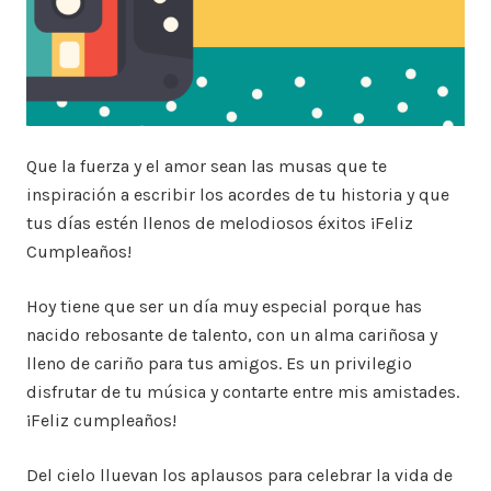
Que la fuerza y el amor sean las musas que te
inspiración a escribir los acordes de tu historia y que
tus días estén llenos de melodiosos éxitos ¡Feliz
Cumpleaños!
Hoy tiene que ser un día muy especial porque has
nacido rebosante de talento, con un alma cariñosa y
lleno de cariño para tus amigos. Es un privilegio
disfrutar de tu música y contarte entre mis amistades.
¡Feliz cumpleaños!
Del cielo lluevan los aplausos para celebrar la vida de