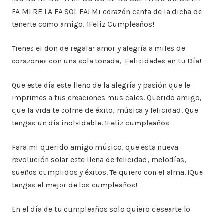
FA MI RE LA FA SOL FA! Mi corazón canta de la dicha de
tenerte como amigo, ¡Feliz Cumpleaños!
Tienes el don de regalar amor y alegría a miles de
corazones con una sola tonada, ¡Felicidades en tu Día!
Que este día este lleno de la alegría y pasión que le
imprimes a tus creaciones musicales. Querido amigo,
que la vida te colme de éxito, música y felicidad. Que
tengas un día inolvidable. ¡Feliz cumpleaños!
Para mi querido amigo músico, que esta nueva
revolución solar este llena de felicidad, melodías,
sueños cumplidos y éxitos. Te quiero con el alma. ¡Que
tengas el mejor de los cumpleaños!
En el día de tu cumpleaños solo quiero desearte lo