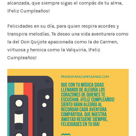
alcanzada, que siempre sigas el compás de tu alma,
¡Feliz Cumpleaños!
Felicidades en su día, para quien respira acordes y
transpira melodías. Te deseo una vida aventurera como
la del Don Quijote apasionada como la de Carmen,
virtuosa y heroica como la Valquiria, ¡Feliz
Cumpleaños!