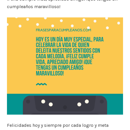
cumpleaños maravilloso!
Felicidades hoy y siempre por cada logro y meta