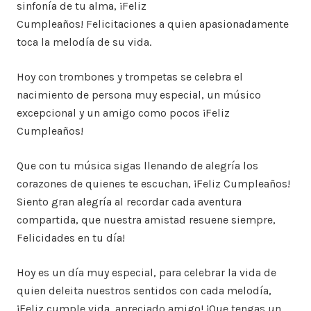
sinfonía de tu alma, ¡Feliz
Cumpleaños! Felicitaciones a quien apasionadamente
toca la melodía de su vida.
Hoy con trombones y trompetas se celebra el
nacimiento de persona muy especial, un músico
excepcional y un amigo como pocos ¡Feliz
Cumpleaños!
Que con tu música sigas llenando de alegría los
corazones de quienes te escuchan, ¡Feliz Cumpleaños!
Siento gran alegría al recordar cada aventura
compartida, que nuestra amistad resuene siempre,
Felicidades en tu día!
Hoy es un día muy especial, para celebrar la vida de
quien deleita nuestros sentidos con cada melodía,
¡Feliz cumple vida, apreciado amigo! ¡Que tengas un