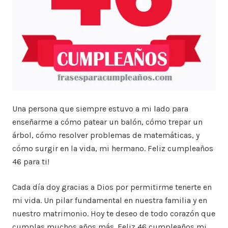
Una persona que siempre estuvo a mi lado para
enseñarme a cómo patear un balón, cómo trepar un
árbol, cómo resolver problemas de matemáticas, y
cómo surgir en la vida, mi hermano. Feliz cumpleaños
46 para ti!
Cada día doy gracias a Dios por permitirme tenerte en
mi vida. Un pilar fundamental en nuestra familia y en
nuestro matrimonio. Hoy te deseo de todo corazón que
cumplas muchos años más. Feliz 46 cumpleaños mi