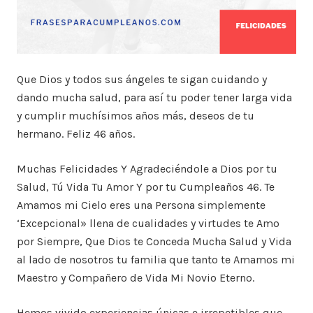
Que Dios y todos sus ángeles te sigan cuidando y
dando mucha salud, para así tu poder tener larga vida
y cumplir muchísimos años más, deseos de tu
hermano. Feliz 46 años.
Muchas Felicidades Y Agradeciéndole a Dios por tu
Salud, Tú Vida Tu Amor Y por tu Cumpleaños 46. Te
Amamos mi Cielo eres una Persona simplemente
‘Excepcional» llena de cualidades y virtudes te Amo
por Siempre, Que Dios te Conceda Mucha Salud y Vida
al lado de nosotros tu familia que tanto te Amamos mi
Maestro y Compañero de Vida Mi Novio Eterno.
Hemos vivido experiencias únicas e irrepetibles que