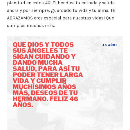
plenitud en estos 46! El bendice tu entrada y salida
ahora y por siempre, guardado tu vida y tu alma. TE
ABRAZAMOS eres especial para nuestras vidas! Que
cumplas muchos más.