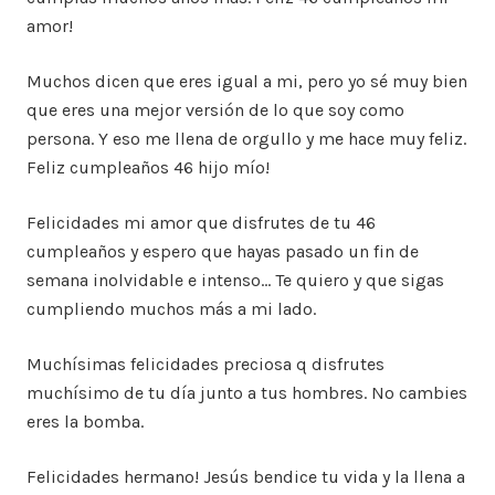
amor!
Muchos dicen que eres igual a mi, pero yo sé muy bien
que eres una mejor versión de lo que soy como
persona. Y eso me llena de orgullo y me hace muy feliz.
Feliz cumpleaños 46 hijo mío!
Felicidades mi amor que disfrutes de tu 46
cumpleaños y espero que hayas pasado un fin de
semana inolvidable e intenso… Te quiero y que sigas
cumpliendo muchos más a mi lado.
Muchísimas felicidades preciosa q disfrutes
muchísimo de tu día junto a tus hombres. No cambies
eres la bomba.
Felicidades hermano! Jesús bendice tu vida y la llena a