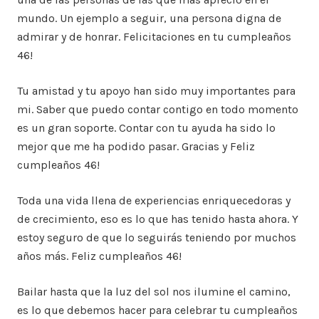
mundo. Un ejemplo a seguir, una persona digna de
admirar y de honrar. Felicitaciones en tu cumpleaños
46!
Tu amistad y tu apoyo han sido muy importantes para
mi. Saber que puedo contar contigo en todo momento
es un gran soporte. Contar con tu ayuda ha sido lo
mejor que me ha podido pasar. Gracias y Feliz
cumpleaños 46!
Toda una vida llena de experiencias enriquecedoras y
de crecimiento, eso es lo que has tenido hasta ahora. Y
estoy seguro de que lo seguirás teniendo por muchos
años más. Feliz cumpleaños 46!
Bailar hasta que la luz del sol nos ilumine el camino,
es lo que debemos hacer para celebrar tu cumpleaños