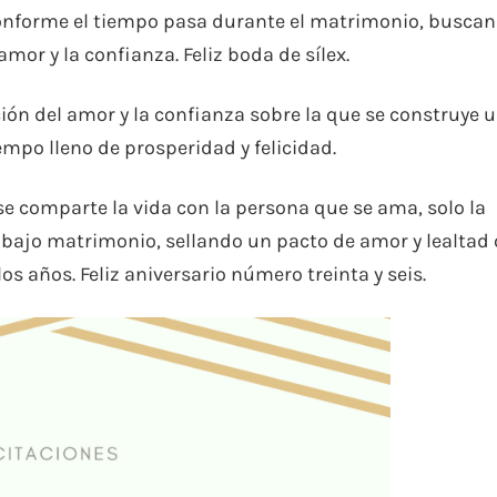
onforme el tiempo pasa durante el matrimonio, busca
mor y la confianza. Feliz boda de sílex.
ión del amor y la confianza sobre la que se construye 
mpo lleno de prosperidad y felicidad.
se comparte la vida con la persona que se ama, solo la
 bajo matrimonio, sellando un pacto de amor y lealtad
os años. Feliz aniversario número treinta y seis.