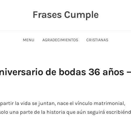
Frases Cumple
MENU
AGRADECIMIENTOS
CRISTIANAS
Aniversario de bodas 36 años 
artir la vida se juntan, nace el vínculo matrimonial,
solo una parte de la historia que aún seguirá escribiénd