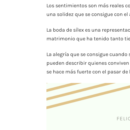
Los sentimientos son más reales c
una solidez que se consigue con el a
La boda de sílex es una representac
matrimonio que ha tenido tanto tie
La alegría que se consigue cuando 
pueden describir quienes conviven
se hace más fuerte con el pasar de l