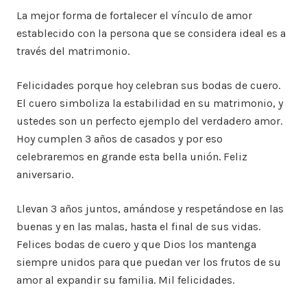
La mejor forma de fortalecer el vínculo de amor
establecido con la persona que se considera ideal es a
través del matrimonio.
Felicidades porque hoy celebran sus bodas de cuero.
El cuero simboliza la estabilidad en su matrimonio, y
ustedes son un perfecto ejemplo del verdadero amor.
Hoy cumplen 3 años de casados y por eso
celebraremos en grande esta bella unión. Feliz
aniversario.
Llevan 3 años juntos, amándose y respetándose en las
buenas y en las malas, hasta el final de sus vidas.
Felices bodas de cuero y que Dios los mantenga
siempre unidos para que puedan ver los frutos de su
amor al expandir su familia. Mil felicidades.