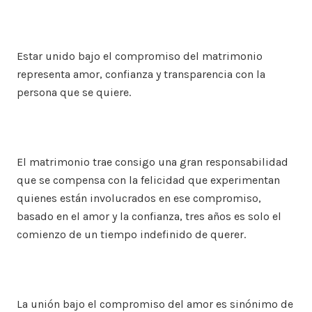
Estar unido bajo el compromiso del matrimonio
representa amor, confianza y transparencia con la
persona que se quiere.
El matrimonio trae consigo una gran responsabilidad
que se compensa con la felicidad que experimentan
quienes están involucrados en ese compromiso,
basado en el amor y la confianza, tres años es solo el
comienzo de un tiempo indefinido de querer.
La unión bajo el compromiso del amor es sinónimo de