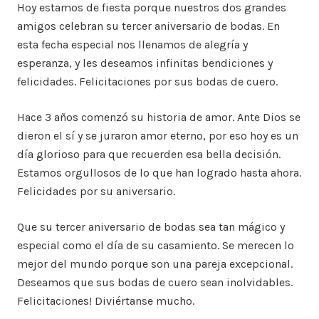
Hoy estamos de fiesta porque nuestros dos grandes
amigos celebran su tercer aniversario de bodas. En
esta fecha especial nos llenamos de alegría y
esperanza, y les deseamos infinitas bendiciones y
felicidades. Felicitaciones por sus bodas de cuero.
Hace 3 años comenzó su historia de amor. Ante Dios se
dieron el sí y se juraron amor eterno, por eso hoy es un
día glorioso para que recuerden esa bella decisión.
Estamos orgullosos de lo que han logrado hasta ahora.
Felicidades por su aniversario.
Que su tercer aniversario de bodas sea tan mágico y
especial como el día de su casamiento. Se merecen lo
mejor del mundo porque son una pareja excepcional.
Deseamos que sus bodas de cuero sean inolvidables.
Felicitaciones! Diviértanse mucho.