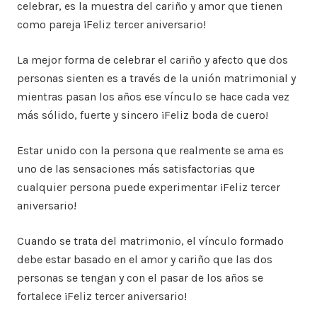
celebrar, es la muestra del cariño y amor que tienen
como pareja ¡Feliz tercer aniversario!
La mejor forma de celebrar el cariño y afecto que dos
personas sienten es a través de la unión matrimonial y
mientras pasan los años ese vínculo se hace cada vez
más sólido, fuerte y sincero ¡Feliz boda de cuero!
Estar unido con la persona que realmente se ama es
uno de las sensaciones más satisfactorias que
cualquier persona puede experimentar ¡Feliz tercer
aniversario!
Cuando se trata del matrimonio, el vínculo formado
debe estar basado en el amor y cariño que las dos
personas se tengan y con el pasar de los años se
fortalece ¡Feliz tercer aniversario!