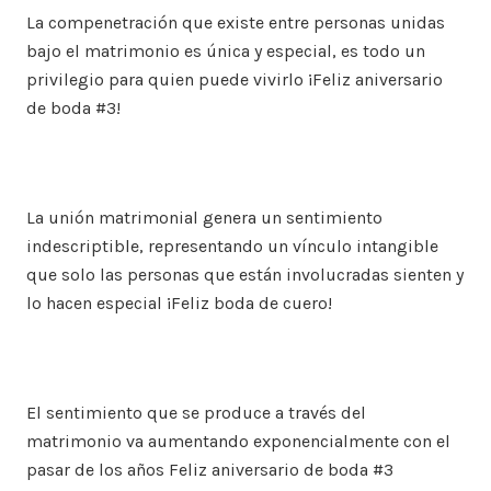
La compenetración que existe entre personas unidas
bajo el matrimonio es única y especial, es todo un
privilegio para quien puede vivirlo ¡Feliz aniversario
de boda #3!
La unión matrimonial genera un sentimiento
indescriptible, representando un vínculo intangible
que solo las personas que están involucradas sienten y
lo hacen especial ¡Feliz boda de cuero!
El sentimiento que se produce a través del
matrimonio va aumentando exponencialmente con el
pasar de los años Feliz aniversario de boda #3