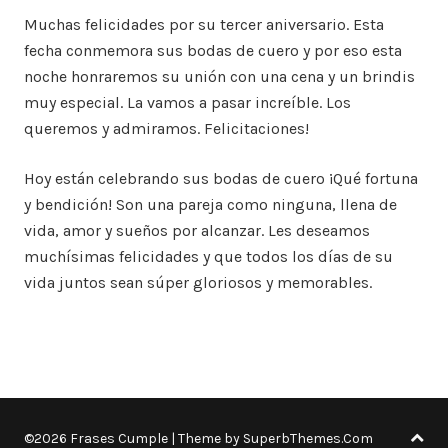
Muchas felicidades por su tercer aniversario. Esta
fecha conmemora sus bodas de cuero y por eso esta
noche honraremos su unión con una cena y un brindis
muy especial. La vamos a pasar increíble. Los
queremos y admiramos. Felicitaciones!
Hoy están celebrando sus bodas de cuero ¡Qué fortuna
y bendición! Son una pareja como ninguna, llena de
vida, amor y sueños por alcanzar. Les deseamos
muchísimas felicidades y que todos los días de su
vida juntos sean súper gloriosos y memorables.
©2026 Frases Cumple
| Theme by
SuperbThemes.Com