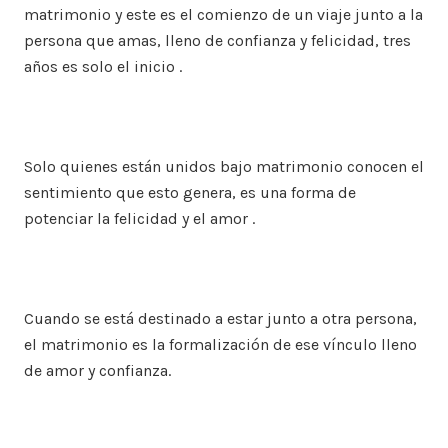
matrimonio y este es el comienzo de un viaje junto a la
persona que amas, lleno de confianza y felicidad, tres
años es solo el inicio .
Solo quienes están unidos bajo matrimonio conocen el
sentimiento que esto genera, es una forma de
potenciar la felicidad y el amor .
Cuando se está destinado a estar junto a otra persona,
el matrimonio es la formalización de ese vínculo lleno
de amor y confianza.