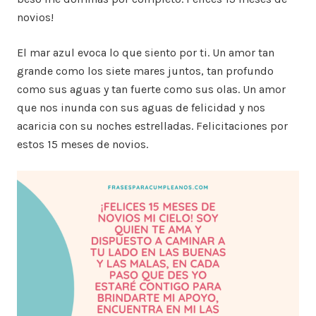
novios!
El mar azul evoca lo que siento por ti. Un amor tan
grande como los siete mares juntos, tan profundo
como sus aguas y tan fuerte como sus olas. Un amor
que nos inunda con sus aguas de felicidad y nos
acaricia con su noches estrelladas. Felicitaciones por
estos 15 meses de novios.