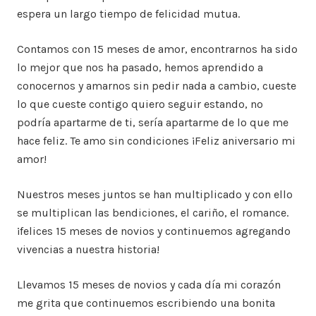
espera un largo tiempo de felicidad mutua.
Contamos con 15 meses de amor, encontrarnos ha sido
lo mejor que nos ha pasado, hemos aprendido a
conocernos y amarnos sin pedir nada a cambio, cueste
lo que cueste contigo quiero seguir estando, no
podría apartarme de ti, sería apartarme de lo que me
hace feliz. Te amo sin condiciones ¡Feliz aniversario mi
amor!
Nuestros meses juntos se han multiplicado y con ello
se multiplican las bendiciones, el cariño, el romance.
¡felices 15 meses de novios y continuemos agregando
vivencias a nuestra historia!
Llevamos 15 meses de novios y cada día mi corazón
me grita que continuemos escribiendo una bonita