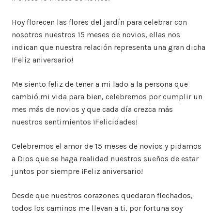
Hoy florecen las flores del jardín para celebrar con
nosotros nuestros 15 meses de novios, ellas nos
indican que nuestra relación representa una gran dicha
¡Feliz aniversario!
Me siento feliz de tener a mi lado a la persona que
cambió mi vida para bien, celebremos por cumplir un
mes más de novios y que cada día crezca más
nuestros sentimientos ¡Felicidades!
Celebremos el amor de 15 meses de novios y pidamos
a Dios que se haga realidad nuestros sueños de estar
juntos por siempre ¡Feliz aniversario!
Desde que nuestros corazones quedaron flechados,
todos los caminos me llevan a ti, por fortuna soy