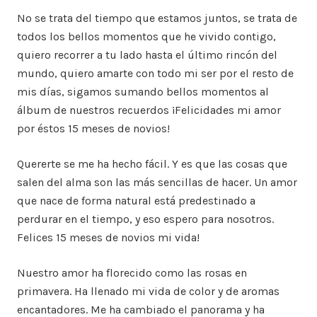
No se trata del tiempo que estamos juntos, se trata de
todos los bellos momentos que he vivido contigo,
quiero recorrer a tu lado hasta el último rincón del
mundo, quiero amarte con todo mi ser por el resto de
mis días, sigamos sumando bellos momentos al
álbum de nuestros recuerdos ¡Felicidades mi amor
por éstos 15 meses de novios!
Quererte se me ha hecho fácil. Y es que las cosas que
salen del alma son las más sencillas de hacer. Un amor
que nace de forma natural está predestinado a
perdurar en el tiempo, y eso espero para nosotros.
Felices 15 meses de novios mi vida!
Nuestro amor ha florecido como las rosas en
primavera. Ha llenado mi vida de color y de aromas
encantadores. Me ha cambiado el panorama y ha