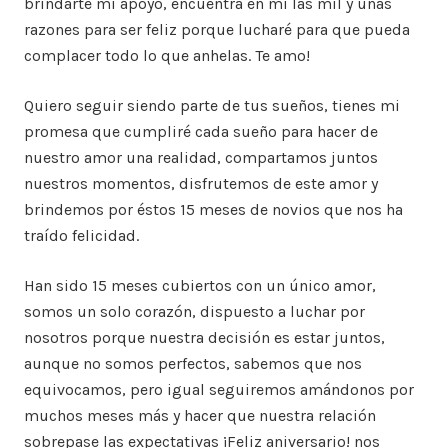
brindarte mi apoyo, encuentra en mi las mil y unas
razones para ser feliz porque lucharé para que pueda
complacer todo lo que anhelas. Te amo!
Quiero seguir siendo parte de tus sueños, tienes mi
promesa que cumpliré cada sueño para hacer de
nuestro amor una realidad, compartamos juntos
nuestros momentos, disfrutemos de este amor y
brindemos por éstos 15 meses de novios que nos ha
traído felicidad.
Han sido 15 meses cubiertos con un único amor,
somos un solo corazón, dispuesto a luchar por
nosotros porque nuestra decisión es estar juntos,
aunque no somos perfectos, sabemos que nos
equivocamos, pero igual seguiremos amándonos por
muchos meses más y hacer que nuestra relación
sobrepase las expectativas ¡Feliz aniversario! nos