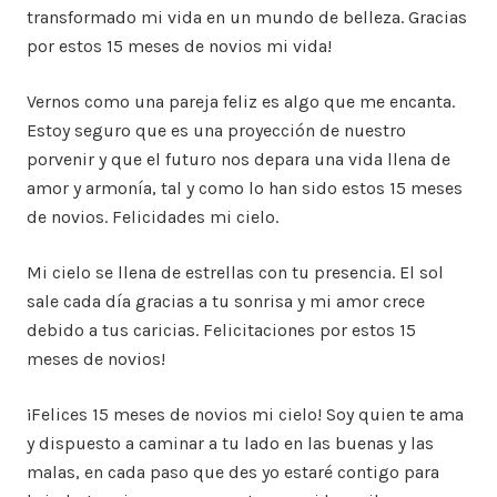
transformado mi vida en un mundo de belleza. Gracias
por estos 15 meses de novios mi vida!
Vernos como una pareja feliz es algo que me encanta.
Estoy seguro que es una proyección de nuestro
porvenir y que el futuro nos depara una vida llena de
amor y armonía, tal y como lo han sido estos 15 meses
de novios. Felicidades mi cielo.
Mi cielo se llena de estrellas con tu presencia. El sol
sale cada día gracias a tu sonrisa y mi amor crece
debido a tus caricias. Felicitaciones por estos 15
meses de novios!
¡Felices 15 meses de novios mi cielo! Soy quien te ama
y dispuesto a caminar a tu lado en las buenas y las
malas, en cada paso que des yo estaré contigo para