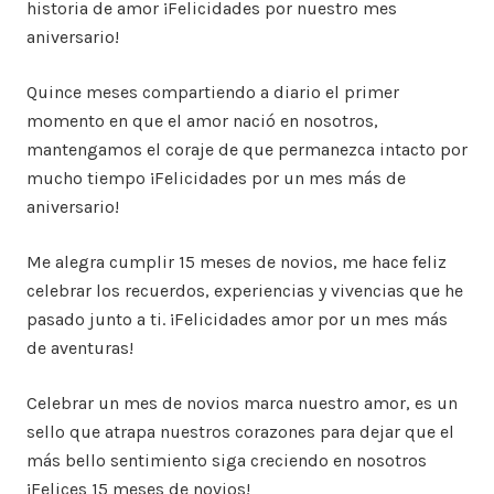
historia de amor ¡Felicidades por nuestro mes
aniversario!
Quince meses compartiendo a diario el primer
momento en que el amor nació en nosotros,
mantengamos el coraje de que permanezca intacto por
mucho tiempo ¡Felicidades por un mes más de
aniversario!
Me alegra cumplir 15 meses de novios, me hace feliz
celebrar los recuerdos, experiencias y vivencias que he
pasado junto a ti. ¡Felicidades amor por un mes más
de aventuras!
Celebrar un mes de novios marca nuestro amor, es un
sello que atrapa nuestros corazones para dejar que el
más bello sentimiento siga creciendo en nosotros
¡Felices 15 meses de novios!