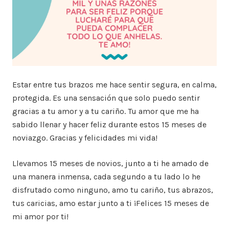
Estar entre tus brazos me hace sentir segura, en calma,
protegida. Es una sensación que solo puedo sentir
gracias a tu amor y a tu cariño. Tu amor que me ha
sabido llenar y hacer feliz durante estos 15 meses de
noviazgo. Gracias y felicidades mi vida!
Llevamos 15 meses de novios, junto a ti he amado de
una manera inmensa, cada segundo a tu lado lo he
disfrutado como ninguno, amo tu cariño, tus abrazos,
tus caricias, amo estar junto a ti ¡Felices 15 meses de
mi amor por ti!