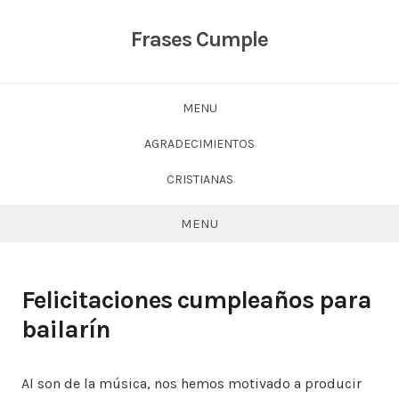
Skip
to
Frases Cumple
content
MENU
AGRADECIMIENTOS
CRISTIANAS
MENU
Felicitaciones cumpleaños para
bailarín
Al son de la música, nos hemos motivado a producir