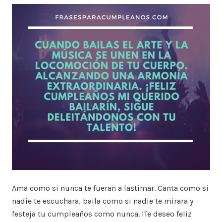
Ama como si nunca te fueran a lastimar. Canta como si
nadie te escuchara, baila como si nadie te mirara y
festeja tu cumpleaños como nunca. ¡Te deseo feliz