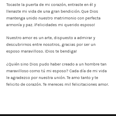
Tocaste la puerta de mi corazón, entraste en él y
llenaste mi vida de una gran bendición. Que Dios
mantenga unido nuestro matrimonio con perfecta
armonía y paz. ¡Felicidades mi querido esposo!
Nuestro amor es un arte, dispuesto a admirar y
descubrirnos entre nosotros, gracias por ser un
esposo maravilloso. ¡Dios te bendiga!
¿Quién sino Dios pudo haber creado a un hombre tan
maravilloso como tú mi esposo? Cada día de mi vida
le agradezco por nuestra unión. Te amo tanto y te
felicito de corazón. Te mereces mil felicitaciones amor.