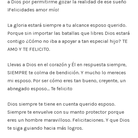
a Dios por permitirme gozar la realidad de ese sueño
¡Felicidades amor mío!
La gloria estará siempre a tu alcance esposo querido.
Porque sin importar las batallas que libres Dios estará
contigo ¿Cómo no iba a apoyar a tan especial hijo? TE
AMO Y TE FELICITO.
Llevas a Dios en el corazón y Él en respuesta siempre,
SIEMPRE te colma de bendición. Y mucho lo mereces
mi esposo. Por ser cómo eres tan bueno, creyente, un
abnegado esposo… Te felicito
Dios siempre te tiene en cuenta querido esposo.
Siempre te envuelve con su manto protector porque
eres un hombre maravilloso. Felicitaciones. Y que Dios
te siga guiando hacia más logros.