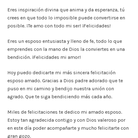
Eres inspiración divina que anima y da esperanza, tú
crees en que todo lo imposible puede convertirse en
posible. ¡Te amo con todo mi ser! ¡Felicidades!
Eres un esposo entusiasta y lleno de fe, todo lo que
emprendes con la mano de Dios la conviertes en una
bendición. ¡Felicidades mi amor!
Hoy puedo dedicarte mi más sincera felicitación
esposo amado. Gracias a Dios padre adorado que te
puso en mi camino y bendijo nuestra unión con
agrado. Que te siga bendiciendo más cada año.
Miles de felicitaciones te dedico mi amado esposo.
Estoy tan agradecida contigo y con Dios valeroso por
en este día poder acompañarte y mucho felicitarte con
gran gozo.