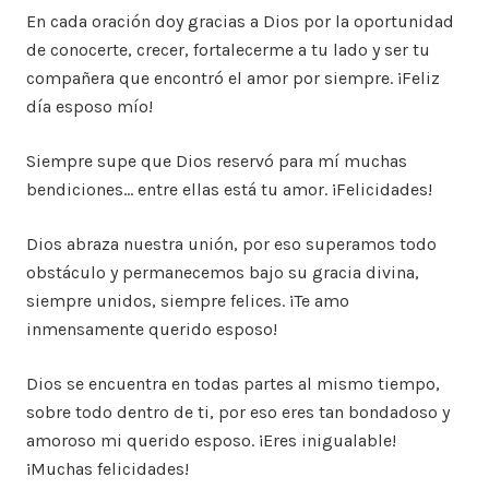
En cada oración doy gracias a Dios por la oportunidad
de conocerte, crecer, fortalecerme a tu lado y ser tu
compañera que encontró el amor por siempre. ¡Feliz
día esposo mío!
Siempre supe que Dios reservó para mí muchas
bendiciones… entre ellas está tu amor. ¡Felicidades!
Dios abraza nuestra unión, por eso superamos todo
obstáculo y permanecemos bajo su gracia divina,
siempre unidos, siempre felices. ¡Te amo
inmensamente querido esposo!
Dios se encuentra en todas partes al mismo tiempo,
sobre todo dentro de ti, por eso eres tan bondadoso y
amoroso mi querido esposo. ¡Eres inigualable!
¡Muchas felicidades!