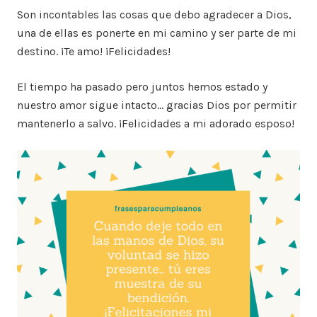
Son incontables las cosas que debo agradecer a Dios,
una de ellas es ponerte en mi camino y ser parte de mi
destino. ¡Te amo! ¡Felicidades!
El tiempo ha pasado pero juntos hemos estado y
nuestro amor sigue intacto… gracias Dios por permitir
mantenerlo a salvo. ¡Felicidades a mi adorado esposo!