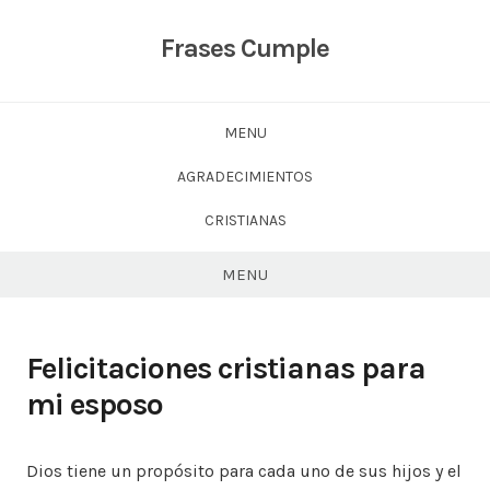
Skip
to
Frases Cumple
content
MENU
AGRADECIMIENTOS
CRISTIANAS
MENU
Felicitaciones cristianas para
mi esposo
Dios tiene un propósito para cada uno de sus hijos y el