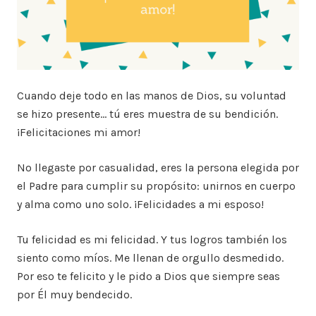
Cuando deje todo en las manos de Dios, su voluntad
se hizo presente… tú eres muestra de su bendición.
¡Felicitaciones mi amor!
No llegaste por casualidad, eres la persona elegida por
el Padre para cumplir su propósito: unirnos en cuerpo
y alma como uno solo. ¡Felicidades a mi esposo!
Tu felicidad es mi felicidad. Y tus logros también los
siento como míos. Me llenan de orgullo desmedido.
Por eso te felicito y le pido a Dios que siempre seas
por Él muy bendecido.