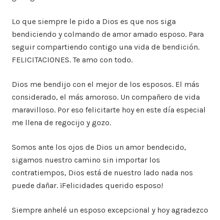
Lo que siempre le pido a Dios es que nos siga
bendiciendo y colmando de amor amado esposo. Para
seguir compartiendo contigo una vida de bendición.
FELICITACIONES. Te amo con todo.
Dios me bendijo con el mejor de los esposos. El más
considerado, el más amoroso. Un compañero de vida
maravilloso. Por eso felicitarte hoy en este día especial
me llena de regocijo y gozo.
Somos ante los ojos de Dios un amor bendecido,
sigamos nuestro camino sin importar los
contratiempos, Dios está de nuestro lado nada nos
puede dañar. ¡Felicidades querido esposo!
Siempre anhelé un esposo excepcional y hoy agradezco