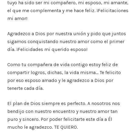
tuyo ha sido ser mi compañero, mi esposo, mi amante,
el que me complementa y me hace feliz. ¡Felicitaciones
mi amor!
Agradezco a Dios por nuestra unión y pido que juntos
sigamos conquistando nuestro amor como el primer
día. ¡Felicidades mi querido esposo!
Como tu compañera de vida contigo estoy feliz de
compartir logros, dichas, la vida misma… Te felicito
por eso esposo amado y le agradezco a Dios por
tenerte cada día.
El plan de Dios siempre es perfecto. A nosotros nos
bendijo con nuestro encuentro y nuestro amor tan
puro y sincero. Por poder felicitarte este día a Él
mucho le agradezco. TE QUIERO.