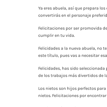
Ya eres abuela, así que prepara los
convertirás en el personaje preferi
Felicitaciones por ser promovida d
cumplir en tu vida.
Felicidades a la nueva abuela, no 
este título, pues vas a necesitar es
Felicidades, has sido seleccionada
de los trabajos más divertidos de la
Los nietos son hijos perfectos para
nietos. Felicitaciones por encontrar