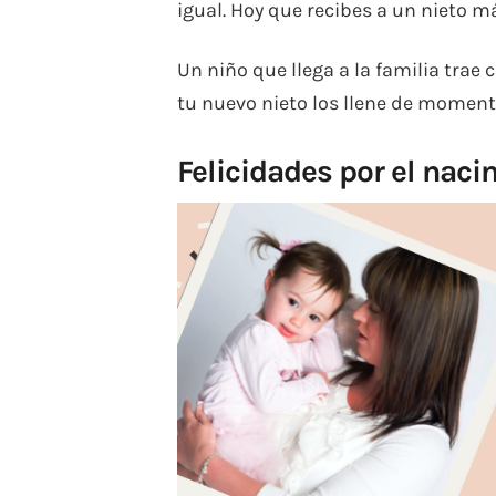
igual. Hoy que recibes a un nieto m
Un niño que llega a la familia trae
tu nuevo nieto los llene de momento
Felicidades por el naci