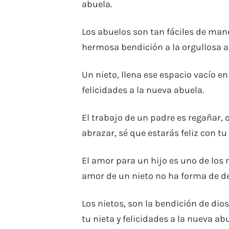
abuela.
Los abuelos son tan fáciles de mane
hermosa bendición a la orgullosa a
Un nieto, llena ese espacio vacío e
felicidades a la nueva abuela.
El trabajo de un padre es regañar, 
abrazar, sé que estarás feliz con t
El amor para un hijo es uno de los
amor de un nieto no ha forma de des
Los nietos, son la bendición de dios
tu nieta y felicidades a la nueva abu