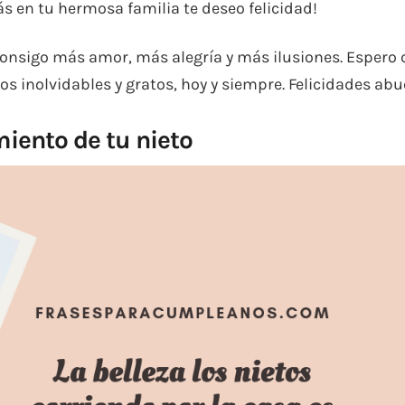
ás en tu hermosa familia te deseo felicidad!
 consigo más amor, más alegría y más ilusiones. Espero
s inolvidables y gratos, hoy y siempre. Felicidades abu
miento de tu nieto