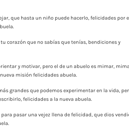
jar, que hasta un niño puede hacerlo, felicidades por 
buela.
n tu corazón que no sabías que tenías, bendiciones y
orientar y motivar, pero el de un abuelo es mimar, mima
u nueva misión felicidades abuela.
 más grandes que podemos experimentar en la vida, per
cribirlo, felicidades a la nueva abuela.
 para pasar una vejez llena de felicidad, que dios vendi
ela.