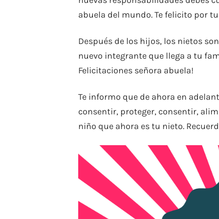
abuela del mundo. Te felicito por tu
Después de los hijos, los nietos so
nuevo integrante que llega a tu fam
Felicitaciones señora abuela!
Te informo que de ahora en adelant
consentir, proteger, consentir, ali
niño que ahora es tu nieto. Recuerda