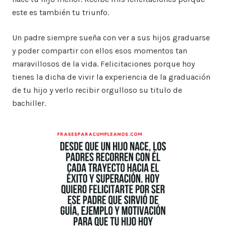
este es también tu triunfo.
Un padre siempre sueña con ver a sus hijos graduarse
y poder compartir con ellos esos momentos tan
maravillosos de la vida. Felicitaciones porque hoy
tienes la dicha de vivir la experiencia de la graduación
de tu hijo y verlo recibir orgulloso su titulo de
bachiller.