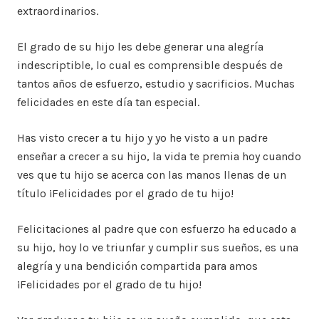
extraordinarios.
El grado de su hijo les debe generar una alegría
indescriptible, lo cual es comprensible después de
tantos años de esfuerzo, estudio y sacrificios. Muchas
felicidades en este día tan especial.
Has visto crecer a tu hijo y yo he visto a un padre
enseñar a crecer a su hijo, la vida te premia hoy cuando
ves que tu hijo se acerca con las manos llenas de un
título ¡Felicidades por el grado de tu hijo!
Felicitaciones al padre que con esfuerzo ha educado a
su hijo, hoy lo ve triunfar y cumplir sus sueños, es una
alegría y una bendición compartida para amos
¡Felicidades por el grado de tu hijo!