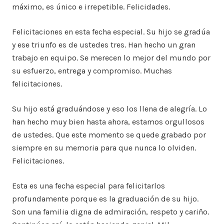
máximo, es único e irrepetible. Felicidades.
Felicitaciones en esta fecha especial. Su hijo se gradúa
y ese triunfo es de ustedes tres. Han hecho un gran
trabajo en equipo. Se merecen lo mejor del mundo por
su esfuerzo, entrega y compromiso. Muchas
felicitaciones.
Su hijo está graduándose y eso los llena de alegría. Lo
han hecho muy bien hasta ahora, estamos orgullosos
de ustedes. Que este momento se quede grabado por
siempre en su memoria para que nunca lo olviden.
Felicitaciones.
Esta es una fecha especial para felicitarlos
profundamente porque es la graduación de su hijo.
Son una familia digna de admiración, respeto y cariño.