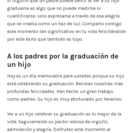
El orgullo que un padre puede sentir al ver a su hijo
graduarse es algo que no puede medirse ni
cuantificarse, solo expresarse a través de esa alegría
que se irradia como un haz de luz. Comparto contigo
este momento tan significativo en tu vida felicitándote
por este éxito que también es tuyo.
A los padres por la graduación de
un hijo
Hoy es un día memorable para ustedes porque su hijo
está celebrando su graduación. Reciban nuestras más
profundas felicidades. Han hecho un gran trabajo
como padres. Su hijo es muy afortunado por tenerlos.
Ver a un hijo celebrar su graduación es lo mejor de la
vida. Seguramente su pecho rebosa de orgullo,
admiración y alegría. Disfruten este momento al