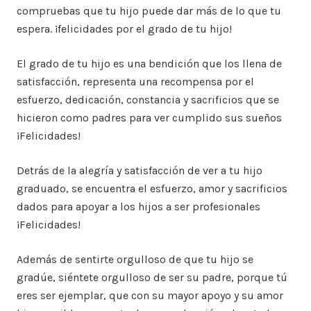
compruebas que tu hijo puede dar más de lo que tu
espera. ¡felicidades por el grado de tu hijo!
El grado de tu hijo es una bendición que los llena de
satisfacción, representa una recompensa por el
esfuerzo, dedicación, constancia y sacrificios que se
hicieron como padres para ver cumplido sus sueños
¡Felicidades!
Detrás de la alegría y satisfacción de ver a tu hijo
graduado, se encuentra el esfuerzo, amor y sacrificios
dados para apoyar a los hijos a ser profesionales
¡Felicidades!
Además de sentirte orgulloso de que tu hijo se
gradúe, siéntete orgulloso de ser su padre, porque tú
eres ser ejemplar, que con su mayor apoyo y su amor