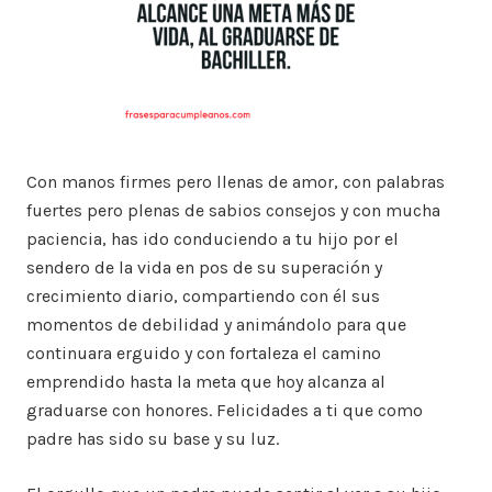
Con manos firmes pero llenas de amor, con palabras
fuertes pero plenas de sabios consejos y con mucha
paciencia, has ido conduciendo a tu hijo por el
sendero de la vida en pos de su superación y
crecimiento diario, compartiendo con él sus
momentos de debilidad y animándolo para que
continuara erguido y con fortaleza el camino
emprendido hasta la meta que hoy alcanza al
graduarse con honores. Felicidades a ti que como
padre has sido su base y su luz.