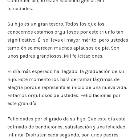
Continúen así, lo están haciendo genial. Mil
felicidades.
Su hijo es un gran tesoro. Todos los que los
conocemos estamos orgullosos por este triunfo tan
significativo. Él se lleva el mayor mérito, pero ustedes
también se merecen muchos aplausos de pie. Son
unos padres grandiosos. Mil felicitaciones.
El día más esperado ha llegado: la graduación de su
hijo. Este momento los hará derramar lágrimas de
alegría porque representa el inicio de una nueva vida.
Estamos orgullosos de ustedes. Felicitaciones por
este gran día.
Felicidades por el grado de su hijo. Que este día esté
colmado de bendiciones, satisfacción y una felicidad
infinita. Disfruten cada segundo, son unos padres