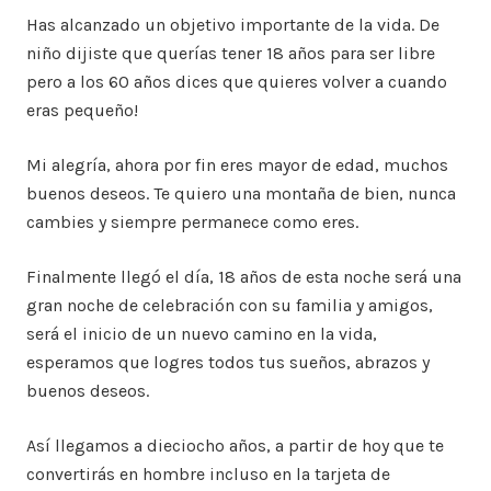
Has alcanzado un objetivo importante de la vida. De
niño dijiste que querías tener 18 años para ser libre
pero a los 60 años dices que quieres volver a cuando
eras pequeño!
Mi alegría, ahora por fin eres mayor de edad, muchos
buenos deseos. Te quiero una montaña de bien, nunca
cambies y siempre permanece como eres.
Finalmente llegó el día, 18 años de esta noche será una
gran noche de celebración con su familia y amigos,
será el inicio de un nuevo camino en la vida,
esperamos que logres todos tus sueños, abrazos y
buenos deseos.
Así llegamos a dieciocho años, a partir de hoy que te
convertirás en hombre incluso en la tarjeta de