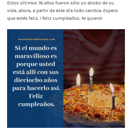
Estos últimos 18 años fueron sólo un atisbo de su
vida, ahora, a partir de este día todo cambia. Espero
que estés feliz. ¡ feliz cumpleaños, te quiero!