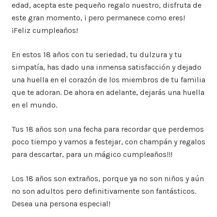
edad, acepta este pequeño regalo nuestro, disfruta de
este gran momento, ¡ pero permanece como eres!
¡Feliz cumpleaños!
En estos 18 años con tu seriedad, tu dulzura y tu
simpatía, has dado una inmensa satisfacción y dejado
una huella en el corazón de los miembros de tu familia
que te adoran. De ahora en adelante, dejarás una huella
en el mundo.
Tus 18 años son una fecha para recordar que perdemos
poco tiempo y vamos a festejar, con champán y regalos
para descartar, para un mágico cumpleaños!!!
Los 18 años son extraños, porque ya no son niños y aún
no son adultos pero definitivamente son fantásticos.
Desea una persona especial!