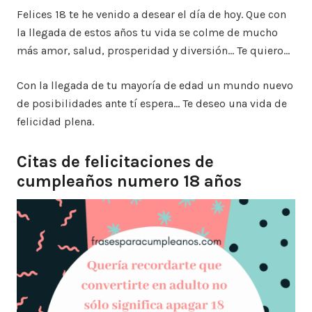
Felices 18 te he venido a desear el día de hoy. Que con
la llegada de estos años tu vida se colme de mucho
más amor, salud, prosperidad y diversión… Te quiero…
Con la llegada de tu mayoría de edad un mundo nuevo
de posibilidades ante tí espera… Te deseo una vida de
felicidad plena.
Citas de felicitaciones de
cumpleaños numero 18 años