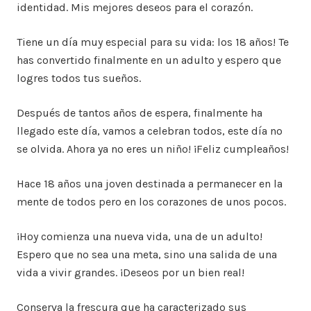
identidad. Mis mejores deseos para el corazón.
Tiene un día muy especial para su vida: los 18 años! Te
has convertido finalmente en un adulto y espero que
logres todos tus sueños.
Después de tantos años de espera, finalmente ha
llegado este día, vamos a celebran todos, este día no
se olvida. Ahora ya no eres un niño! ¡Feliz cumpleaños!
Hace 18 años una joven destinada a permanecer en la
mente de todos pero en los corazones de unos pocos.
¡Hoy comienza una nueva vida, una de un adulto!
Espero que no sea una meta, sino una salida de una
vida a vivir grandes. ¡Deseos por un bien real!
Conserva la frescura que ha caracterizado sus