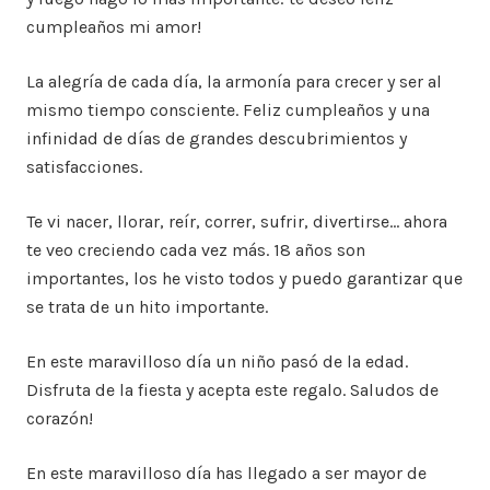
cumpleaños mi amor!
La alegría de cada día, la armonía para crecer y ser al
mismo tiempo consciente. Feliz cumpleaños y una
infinidad de días de grandes descubrimientos y
satisfacciones.
Te vi nacer, llorar, reír, correr, sufrir, divertirse… ahora
te veo creciendo cada vez más. 18 años son
importantes, los he visto todos y puedo garantizar que
se trata de un hito importante.
En este maravilloso día un niño pasó de la edad.
Disfruta de la fiesta y acepta este regalo. Saludos de
corazón!
En este maravilloso día has llegado a ser mayor de