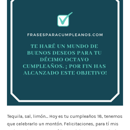
Tequila, sal, limón… Hoy es tu cumpleaños 18, tenemos
que celebrarlo un montón. Felicitaciones, para tí mis