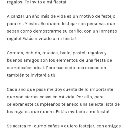
regalos! Te invito a mi fiesta!
Alcanzar un año más de vida es un motivo de festejo
para mi. Y este año quiero festejar con personas que
sepan como demostrarme su cariño: con un inmenso
regalo! Estás invitado a mi fiesta!
Comida, bebida, música, baile, pastel, regalos y
buenos amigos son los elementos de una fiesta de
cumpleaños ideal. Pero haciendo una excepción
también te invitaré a ti!
Cada año que pasa me doy cuenta de lo importante
que son ciertas cosas en mi vida. Por ello, para
celebrar este cumpleaños te anexo una selecta lista de
los regalos que quiero. Estás invitado a mi fiesta!
Se acerca mi cumpleaños y quiero festejar, con amigos