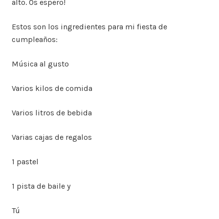
alto. Os espero!
Estos son los ingredientes para mi fiesta de
cumpleaños:
Música al gusto
Varios kilos de comida
Varios litros de bebida
Varias cajas de regalos
1 pastel
1 pista de baile y
Tú