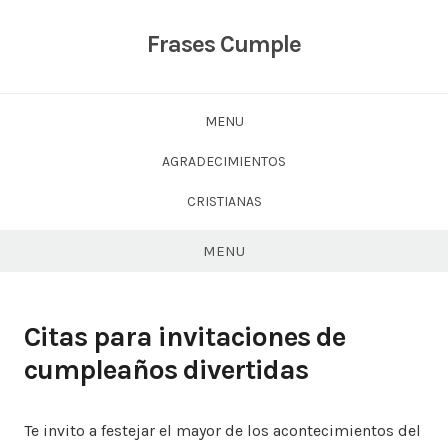
Skip
to
Frases Cumple
content
MENU
AGRADECIMIENTOS
CRISTIANAS
MENU
Citas para invitaciones de
cumpleaños divertidas
Te invito a festejar el mayor de los acontecimientos del