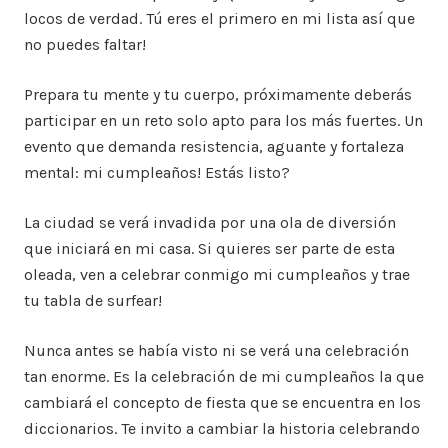
locos de verdad. Tú eres el primero en mi lista así que
no puedes faltar!
Prepara tu mente y tu cuerpo, próximamente deberás
participar en un reto solo apto para los más fuertes. Un
evento que demanda resistencia, aguante y fortaleza
mental: mi cumpleaños! Estás listo?
La ciudad se verá invadida por una ola de diversión
que iniciará en mi casa. Si quieres ser parte de esta
oleada, ven a celebrar conmigo mi cumpleaños y trae
tu tabla de surfear!
Nunca antes se había visto ni se verá una celebración
tan enorme. Es la celebración de mi cumpleaños la que
cambiará el concepto de fiesta que se encuentra en los
diccionarios. Te invito a cambiar la historia celebrando