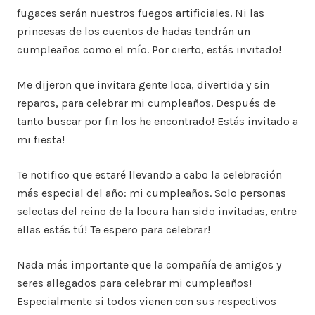
fugaces serán nuestros fuegos artificiales. Ni las
princesas de los cuentos de hadas tendrán un
cumpleaños como el mío. Por cierto, estás invitado!
Me dijeron que invitara gente loca, divertida y sin
reparos, para celebrar mi cumpleaños. Después de
tanto buscar por fin los he encontrado! Estás invitado a
mi fiesta!
Te notifico que estaré llevando a cabo la celebración
más especial del año: mi cumpleaños. Solo personas
selectas del reino de la locura han sido invitadas, entre
ellas estás tú! Te espero para celebrar!
Nada más importante que la compañía de amigos y
seres allegados para celebrar mi cumpleaños!
Especialmente si todos vienen con sus respectivos