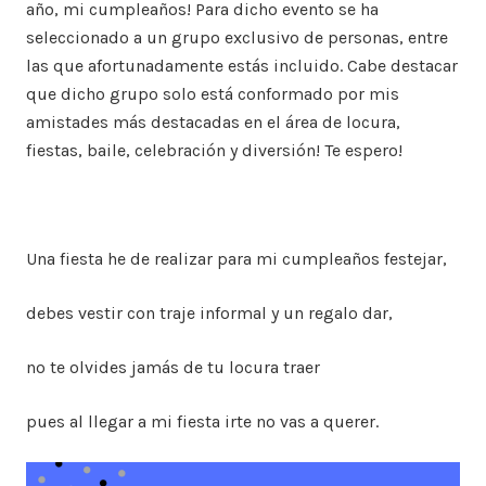
año, mi cumpleaños! Para dicho evento se ha
seleccionado a un grupo exclusivo de personas, entre
las que afortunadamente estás incluido. Cabe destacar
que dicho grupo solo está conformado por mis
amistades más destacadas en el área de locura,
fiestas, baile, celebración y diversión! Te espero!
Una fiesta he de realizar para mi cumpleaños festejar,
debes vestir con traje informal y un regalo dar,
no te olvides jamás de tu locura traer
pues al llegar a mi fiesta irte no vas a querer.