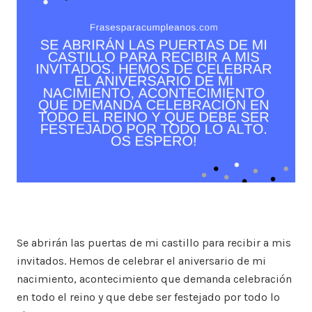
Se abrirán las puertas de mi castillo para recibir a mis
invitados. Hemos de celebrar el aniversario de mi
nacimiento, acontecimiento que demanda celebración
en todo el reino y que debe ser festejado por todo lo