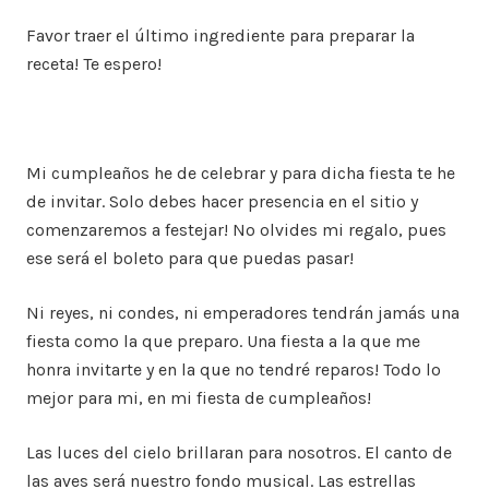
Favor traer el último ingrediente para preparar la
receta! Te espero!
Mi cumpleaños he de celebrar y para dicha fiesta te he
de invitar. Solo debes hacer presencia en el sitio y
comenzaremos a festejar! No olvides mi regalo, pues
ese será el boleto para que puedas pasar!
Ni reyes, ni condes, ni emperadores tendrán jamás una
fiesta como la que preparo. Una fiesta a la que me
honra invitarte y en la que no tendré reparos! Todo lo
mejor para mi, en mi fiesta de cumpleaños!
Las luces del cielo brillaran para nosotros. El canto de
las aves será nuestro fondo musical. Las estrellas