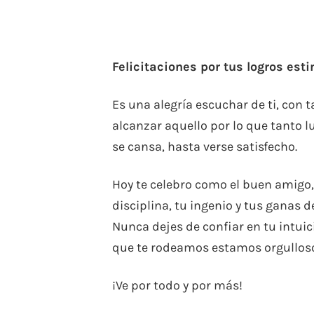
Felicitaciones por tus logros es
Es una alegría escuchar de ti, con
alcanzar aquello por lo que tanto 
se cansa, hasta verse satisfecho.
Hoy te celebro como el buen amigo, i
disciplina, tu ingenio y tus ganas 
Nunca dejes de confiar en tu intuici
que te rodeamos estamos orgullosos
¡Ve por todo y por más!