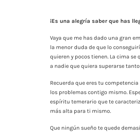
¡Es una alegría saber que has lle
Vaya que me has dado una gran emo
la menor duda de que lo conseguirí
quieren y pocos tienen. La cima se
a nadie que quiera superarse tanto
Recuerda que eres tu competencia
los problemas contigo mismo. Espe
espíritu temerario que te caracter
más alta para ti mismo.
Que ningún sueño te quede demasia