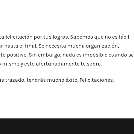
 felicitación por tus logros. Sabemos que no es fácil
r hasta el final. Se necesita mucha organización,
nto positivo. Sin embargo, nada es imposible cuando se
no mismo y esto afortunadamente te sobra.
s trazado, tendrás mucho éxito. Felicitaciones.