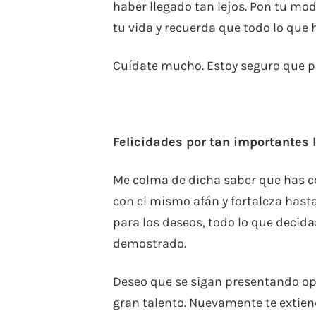
haber llegado tan lejos. Pon tu mo
tu vida y recuerda que todo lo que 
Cuídate mucho. Estoy seguro que pr
Felicidades por tan importantes 
Me colma de dicha saber que has c
con el mismo afán y fortaleza hasta
para los deseos, todo lo que decida
demostrado.
Deseo que se sigan presentando opo
gran talento. Nuevamente te extiend